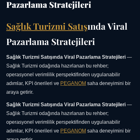
Pazarlama Stratejileri
Sağlık Turizmi Satış
ında Viral
Pazarlama Stratejileri
Sağlık Turizmi Satışında Viral Pazarlama Stratejileri
—
Sağlık Turizmi odağında hazırlanan bu rehber;
operasyonel verimlilik perspektifinden uygulanabilir
adımlar, KPI önerileri ve
PEGANOM
saha deneyimini bir
araya getirir.
Sağlık Turizmi Satışında Viral Pazarlama Stratejileri
—
Sağlık Turizmi odağında hazırlanan bu rehber;
operasyonel verimlilik perspektifinden uygulanabilir
adımlar, KPI önerileri ve
PEGANOM
saha deneyimini bir
araya getirir.