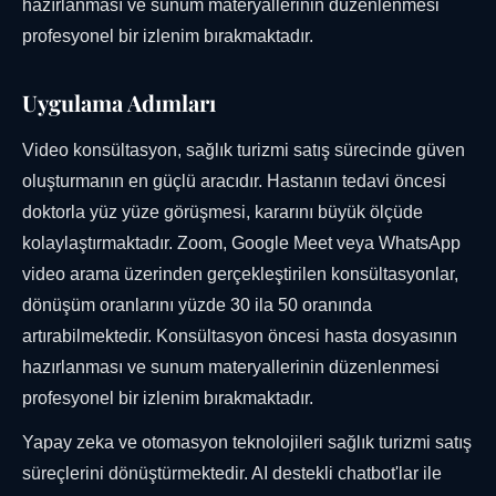
hazırlanması ve sunum materyallerinin düzenlenmesi
profesyonel bir izlenim bırakmaktadır.
Uygulama Adımları
Video konsültasyon, sağlık turizmi satış sürecinde güven
oluşturmanın en güçlü aracıdır. Hastanın tedavi öncesi
doktorla yüz yüze görüşmesi, kararını büyük ölçüde
kolaylaştırmaktadır. Zoom, Google Meet veya WhatsApp
video arama üzerinden gerçekleştirilen konsültasyonlar,
dönüşüm oranlarını yüzde 30 ila 50 oranında
artırabilmektedir. Konsültasyon öncesi hasta dosyasının
hazırlanması ve sunum materyallerinin düzenlenmesi
profesyonel bir izlenim bırakmaktadır.
Yapay zeka ve otomasyon teknolojileri sağlık turizmi satış
süreçlerini dönüştürmektedir. AI destekli chatbot'lar ile