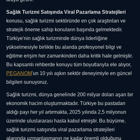
Sağlık Turizmi Satışında Viral Pazarlama Stratejileri
konusu, sağlık turizmi sektöründe en çok araştırılan ve
stratejik öneme sahip konuların başında gelmektedir.
Türkiye'nin sağlık turizminde dünya liderliğine
yükselmesiyle birlikte bu alanda profesyonel bilgi ve
eğitime erişim her zamankinden daha kritik hale gelmiştir.
Bu kapsamlı rehberde konuyu tüm boyutlarıyla ele alıyor,
PEGANOM
'un 10 yılı aşkın sektör deneyimiyle en güncel
bilgileri sunuyoruz.
Sağlık turizmi, dünya genelinde 200 milyar doları aşan bir
ekonomik hacim oluşturmaktadır. Türkiye bu pastadan
aldığı payı her yıl artırmakta, 2025 yılında 2,5 milyonun
üzerinde uluslararası hasta kabul etmiştir. Bu büyüme,
sağlık turizmi satışında viral pazarlama stratejileri
alanında uzmanlaşmanın ne kadar önemli olduğunu