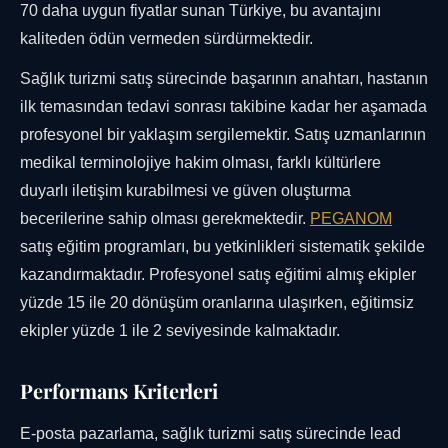
70 daha uygun fiyatlar sunan Türkiye, bu avantajını
kaliteden ödün vermeden sürdürmektedir.
Sağlık turizmi satış sürecinde başarının anahtarı, hastanın
ilk temasından tedavi sonrası takibine kadar her aşamada
profesyonel bir yaklaşım sergilemektir. Satış uzmanlarının
medikal terminolojiye hakim olması, farklı kültürlere
duyarlı iletişim kurabilmesi ve güven oluşturma
becerilerine sahip olması gerekmektedir.
PEGANOM
satış eğitim programları, bu yetkinlikleri sistematik şekilde
kazandırmaktadır. Profesyonel satış eğitimi almış ekipler
yüzde 15 ile 20 dönüşüm oranlarına ulaşırken, eğitimsiz
ekipler yüzde 1 ile 2 seviyesinde kalmaktadır.
Performans Kriterleri
E-posta pazarlama, sağlık turizmi satış sürecinde lead