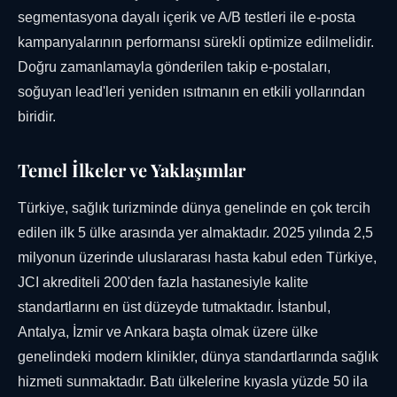
segmentasyona dayalı içerik ve A/B testleri ile e-posta
kampanyalarının performansı sürekli optimize edilmelidir.
Doğru zamanlamayla gönderilen takip e-postaları,
soğuyan lead'leri yeniden ısıtmanın en etkili yollarından
biridir.
Temel İlkeler ve Yaklaşımlar
Türkiye, sağlık turizminde dünya genelinde en çok tercih
edilen ilk 5 ülke arasında yer almaktadır. 2025 yılında 2,5
milyonun üzerinde uluslararası hasta kabul eden Türkiye,
JCI akrediteli 200'den fazla hastanesiyle kalite
standartlarını en üst düzeyde tutmaktadır. İstanbul,
Antalya, İzmir ve Ankara başta olmak üzere ülke
genelindeki modern klinikler, dünya standartlarında sağlık
hizmeti sunmaktadır. Batı ülkelerine kıyasla yüzde 50 ila