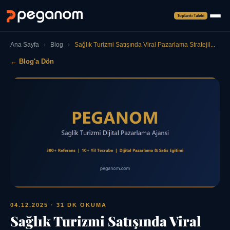
Toplantı Talebi
Ana Sayfa
›
Blog
›
Sağlık Turizmi Satışında Viral Pazarlama Stratejil...
← Blog'a Dön
04.12.2025
· 31 DK OKUMA
Sağlık Turizmi Satışında Viral