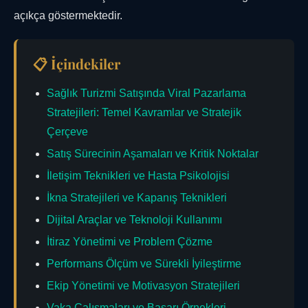
açıkça göstermektedir.
📋 İçindekiler
Sağlık Turizmi Satışında Viral Pazarlama
Stratejileri: Temel Kavramlar ve Stratejik
Çerçeve
Satış Sürecinin Aşamaları ve Kritik Noktalar
İletişim Teknikleri ve Hasta Psikolojisi
İkna Stratejileri ve Kapanış Teknikleri
Dijital Araçlar ve Teknoloji Kullanımı
İtiraz Yönetimi ve Problem Çözme
Performans Ölçüm ve Sürekli İyileştirme
Ekip Yönetimi ve Motivasyon Stratejileri
Vaka Çalışmaları ve Başarı Örnekleri