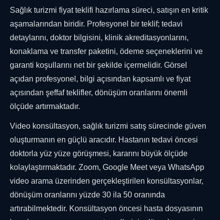
Sağlık turizmi fiyat teklifi hazırlama süreci, satışın en kritik
aşamalarından biridir. Profesyonel bir teklif; tedavi
detaylarını, doktor bilgisini, klinik akreditasyonlarını,
konaklama ve transfer paketini, ödeme seçeneklerini ve
garanti koşullarını net bir şekilde içermelidir. Görsel
açıdan profesyonel, bilgi açısından kapsamlı ve fiyat
açısından şeffaf teklifler, dönüşüm oranlarını önemli
ölçüde artırmaktadır.
Video konsültasyon, sağlık turizmi satış sürecinde güven
oluşturmanın en güçlü aracıdır. Hastanın tedavi öncesi
doktorla yüz yüze görüşmesi, kararını büyük ölçüde
kolaylaştırmaktadır. Zoom, Google Meet veya WhatsApp
video arama üzerinden gerçekleştirilen konsültasyonlar,
dönüşüm oranlarını yüzde 30 ila 50 oranında
artırabilmektedir. Konsültasyon öncesi hasta dosyasının