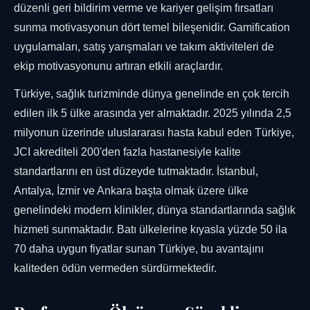
düzenli geri bildirim verme ve kariyer gelişim fırsatları
sunma motivasyonun dört temel bileşenidir. Gamification
uygulamaları, satış yarışmaları ve takım aktiviteleri de
ekip motivasyonunu artıran etkili araçlardır.
Türkiye, sağlık turizminde dünya genelinde en çok tercih
edilen ilk 5 ülke arasında yer almaktadır. 2025 yılında 2,5
milyonun üzerinde uluslararası hasta kabul eden Türkiye,
JCI akrediteli 200'den fazla hastanesiyle kalite
standartlarını en üst düzeyde tutmaktadır. İstanbul,
Antalya, İzmir ve Ankara başta olmak üzere ülke
genelindeki modern klinikler, dünya standartlarında sağlık
hizmeti sunmaktadır. Batı ülkelerine kıyasla yüzde 50 ila
70 daha uygun fiyatlar sunan Türkiye, bu avantajını
kaliteden ödün vermeden sürdürmektedir.