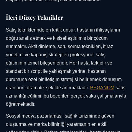
İleri Düzey Teknikler
Satış tekniklerinde en kritik unsur, hastanın ihtiyaçlarını
doğru analiz etmek ve kişiselleştirilmiş bir çözüm
sunmaktır. Aktif dinleme, soru sorma teknikleri, itiraz
yönetimi ve kapanış stratejileri profesyonel satış
eğitiminin temel bileşenleridir. Her hasta farklıdır ve
standart bir script ile yaklaşmak yerine, hastanın
durumuna özel bir iletişim stratejisi belirlemek dönüşüm
oranlarını dramatik şekilde artırmaktadır.
PEGANOM
satış
uzmanlığı eğitimi, bu becerileri gerçek vaka çalışmalarıyla
öğretmektedir.
Sosyal medya pazarlaması, sağlık turizminde güven
oluşturma ve marka bilinirliği yaratmanın en etkili