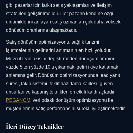
gibi pazarlar için farklı satış yaklaşımları ve iletişim
stratejileri geliştirilmelidir. Her pazarın kendine özgü
dinamiklerini anlayan satış uzmanları çok daha yüksek
dönüşüm oranlarına ulaşmaktadır.
Satış dönüşüm optimizasyonu, sağlık turizmi
işletmelerinin gelirlerini artırmanın en hızlı yoludur.
Mevcut lead akışını değiştirmeden dönüşüm oranını
yüzde 5'ten yüzde 10'a çıkarmak, geliri ikiye katlamak
anlamına gelir. Dönüşüm optimizasyonunda lead yanıt
süresi, takip sistemi, teklif hazırlama kalitesi, güven
unsurları ve kapanış teknikleri en etkili kaldıraçlardır.
PEGANOM
, veri odaklı dönüşüm optimizasyonu ile
müşterilerinin satış performansını sürekli iyileştirmektedir.
İleri Düzey Teknikler