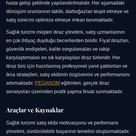
hasta gelişi şeklinde yapılandırılmalıdır. Her aşamadaki
dönüşüm oranlarının takibi, darboğazları tespit etmeye ve
satış sürecini optimize etmeye imkan tanımaktadır.
Sağlık turizmi müşteri itiraz yönetimi, satış uzmanlarının
en çok ihtiyaç duyduğu becerilerden biridir. Fiyat itirazları,
güvenlik endişeleri, kalite sorgulamaları ve rakip
karşılaştırmaları en sık karşılaşılan itiraz türleridir. Her
itiraz türü için hazırlanmış profesyonel yanıt şablonları ve
ikna stratejileri, satış ekibinin özgüvenini ve performansını
artırmaktadır.
PEGANOM
eğitimleri, gerçek itiraz
senaryoları üzerinden pratik yapma fırsatı sunmaktadır.
Araçlar ve Kaynaklar
Sağlık turizmi satış ekibi motivasyonu ve performans
yönetimi, sürdürülebilir başarının temelini oluşturmaktadır.