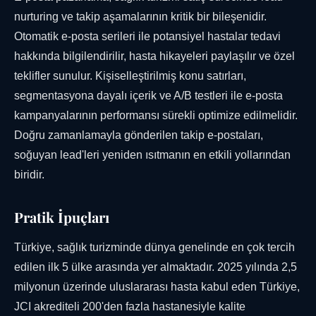
nurturing ve takip aşamalarının kritik bir bileşenidir.
Otomatik e-posta serileri ile potansiyel hastalar tedavi
hakkında bilgilendirilir, hasta hikayeleri paylaşılır ve özel
teklifler sunulur. Kişiselleştirilmiş konu satırları,
segmentasyona dayalı içerik ve A/B testleri ile e-posta
kampanyalarının performansı sürekli optimize edilmelidir.
Doğru zamanlamayla gönderilen takip e-postaları,
soğuyan lead'leri yeniden ısıtmanın en etkili yollarından
biridir.
Pratik İpuçları
Türkiye, sağlık turizminde dünya genelinde en çok tercih
edilen ilk 5 ülke arasında yer almaktadır. 2025 yılında 2,5
milyonun üzerinde uluslararası hasta kabul eden Türkiye,
JCI akrediteli 200'den fazla hastanesiyle kalite