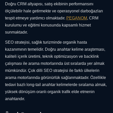
Doğru CRM altyapısı, satış ekibinin performansını
ölçülebilir hale getirmekte ve operasyonel darboğazları
tespit etmeye yardımcı olmaktadır.
PEGANOM
, CRM
kurulumu ve eğitimi konusunda kapsamlı hizmet
sunmaktadır.
SEO stratejisi, sağlık turizminde organik hasta
kazanımının temelidir. Doğru anahtar kelime araştırması,
kaliteli içerik üretimi, teknik optimizasyon ve backlink
çalışması ile arama motorlarında üst sıralarda yer almak
mümkündür. Çok dilli SEO stratejisi ile farklı ülkelerin
arama motorlarında görünürlük sağlanmaktadır. Özellikle
tedavi bazlı long-tail anahtar kelimelerde sıralama almak,
yüksek dönüşüm oranlı organik trafik elde etmenin
anahtarıdır.