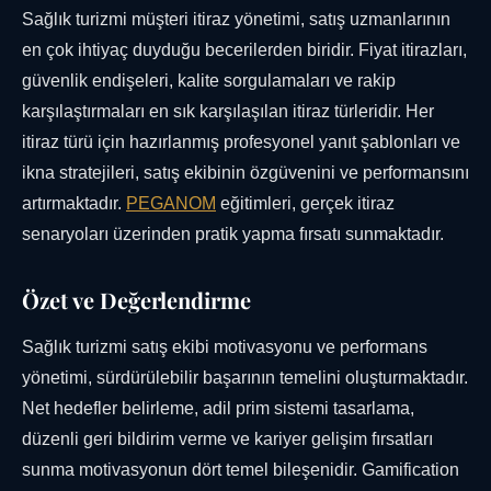
Sağlık turizmi müşteri itiraz yönetimi, satış uzmanlarının
en çok ihtiyaç duyduğu becerilerden biridir. Fiyat itirazları,
güvenlik endişeleri, kalite sorgulamaları ve rakip
karşılaştırmaları en sık karşılaşılan itiraz türleridir. Her
itiraz türü için hazırlanmış profesyonel yanıt şablonları ve
ikna stratejileri, satış ekibinin özgüvenini ve performansını
artırmaktadır.
PEGANOM
eğitimleri, gerçek itiraz
senaryoları üzerinden pratik yapma fırsatı sunmaktadır.
Özet ve Değerlendirme
Sağlık turizmi satış ekibi motivasyonu ve performans
yönetimi, sürdürülebilir başarının temelini oluşturmaktadır.
Net hedefler belirleme, adil prim sistemi tasarlama,
düzenli geri bildirim verme ve kariyer gelişim fırsatları
sunma motivasyonun dört temel bileşenidir. Gamification