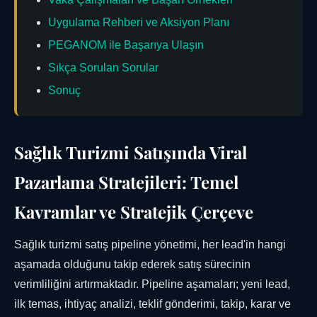
Uygulama Rehberi ve Aksiyon Planı
PEGANOM ile Başarıya Ulaşın
Sıkça Sorulan Sorular
Sonuç
Sağlık Turizmi Satışında Viral
Pazarlama Stratejileri: Temel
Kavramlar ve Stratejik Çerçeve
Sağlık turizmi satış pipeline yönetimi, her lead'in hangi
aşamada olduğunu takip ederek satış sürecinin
verimliliğini artırmaktadır. Pipeline aşamaları; yeni lead,
ilk temas, ihtiyaç analizi, teklif gönderimi, takip, karar ve