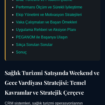
Performans Ölçüm ve Sürekli İyileştirme
Ekip Yönetimi ve Motivasyon Stratejileri
Vaka Çalışmaları ve Başarı Örnekleri
Uygulama Rehberi ve Aksiyon Planı
PEGANOM ile Başarıya Ulaşın
Sıkça Sorulan Sorular
Sonuç
Sağlık Turizmi Satışında Weekend ve
Gece Vardiyası Stratejisi: Temel
Kavramlar ve Stratejik Çerçeve
CRM sistemleri, sağlık turizmi operasyonlarının