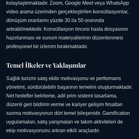
kolaylaştırmaktadır. Zoom, Google Meet veya WhatsApp
video arama üzerinden gerçekleştirilen konsültasyonlar,
dönüşüm oranlarını yüzde 30 ila 50 oranında
artırabilmektedir. Konsültasyon öncesi hasta dosyasının
hazırlanması ve sunum materyallerinin düzenlenmesi
profesyonel bir izlenim bırakmaktadır.
Temel İlkeler ve Yaklaşımlar
Sağlık turizmi satış ekibi motivasyonu ve performans
yönetimi, sürdürülebilir başarının temelini oluşturmaktadır.
Net hedefler belirleme, adil prim sistemi tasarlama,
düzenli geri bildirim verme ve kariyer gelişim fırsatları
sunma motivasyonun dört temel bileşenidir. Gamification
uygulamaları, satış yarışmaları ve takım aktiviteleri de
ekip motivasyonunu artıran etkili araçlardır.