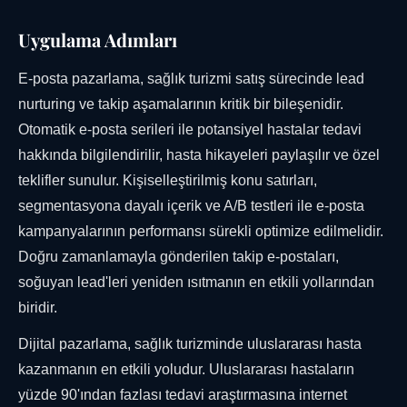
Uygulama Adımları
E-posta pazarlama, sağlık turizmi satış sürecinde lead
nurturing ve takip aşamalarının kritik bir bileşenidir.
Otomatik e-posta serileri ile potansiyel hastalar tedavi
hakkında bilgilendirilir, hasta hikayeleri paylaşılır ve özel
teklifler sunulur. Kişiselleştirilmiş konu satırları,
segmentasyona dayalı içerik ve A/B testleri ile e-posta
kampanyalarının performansı sürekli optimize edilmelidir.
Doğru zamanlamayla gönderilen takip e-postaları,
soğuyan lead'leri yeniden ısıtmanın en etkili yollarından
biridir.
Dijital pazarlama, sağlık turizminde uluslararası hasta
kazanmanın en etkili yoludur. Uluslararası hastaların
yüzde 90'ından fazlası tedavi araştırmasına internet