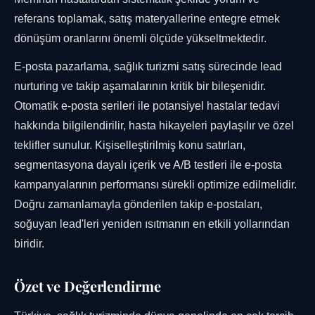
referans toplamak, satış materyallerine entegre etmek
dönüşüm oranlarını önemli ölçüde yükseltmektedir.
E-posta pazarlama, sağlık turizmi satış sürecinde lead
nurturing ve takip aşamalarının kritik bir bileşenidir.
Otomatik e-posta serileri ile potansiyel hastalar tedavi
hakkında bilgilendirilir, hasta hikayeleri paylaşılır ve özel
teklifler sunulur. Kişiselleştirilmiş konu satırları,
segmentasyona dayalı içerik ve A/B testleri ile e-posta
kampanyalarının performansı sürekli optimize edilmelidir.
Doğru zamanlamayla gönderilen takip e-postaları,
soğuyan lead'leri yeniden ısıtmanın en etkili yollarından
biridir.
Özet ve Değerlendirme