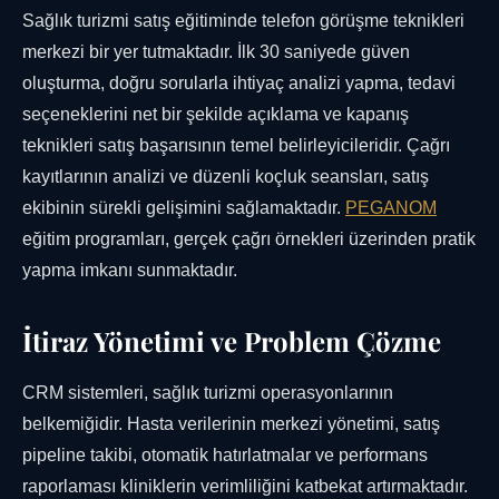
Sağlık turizmi satış eğitiminde telefon görüşme teknikleri
merkezi bir yer tutmaktadır. İlk 30 saniyede güven
oluşturma, doğru sorularla ihtiyaç analizi yapma, tedavi
seçeneklerini net bir şekilde açıklama ve kapanış
teknikleri satış başarısının temel belirleyicileridir. Çağrı
kayıtlarının analizi ve düzenli koçluk seansları, satış
ekibinin sürekli gelişimini sağlamaktadır.
PEGANOM
eğitim programları, gerçek çağrı örnekleri üzerinden pratik
yapma imkanı sunmaktadır.
İtiraz Yönetimi ve Problem Çözme
CRM sistemleri, sağlık turizmi operasyonlarının
belkemiğidir. Hasta verilerinin merkezi yönetimi, satış
pipeline takibi, otomatik hatırlatmalar ve performans
raporlaması kliniklerin verimliliğini katbekat artırmaktadır.