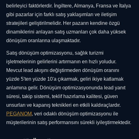
belirleyici faktörlerdir. İngiltere, Almanya, Fransa ve İtalya
gibi pazarlar için farklı satış yaklaşımları ve iletişim
stratejileri geliştirilmelidir. Her pazarın kendine özgü
dinamiklerini anlayan satış uzmanları çok daha yüksek
dönüşüm oranlarına ulaşmaktadır.
Satış dönüşüm optimizasyonu, sağlık turizmi
işletmelerinin gelirlerini artırmanın en hızlı yoludur.
Mevcut lead akışını değiştirmeden dönüşüm oranını
yüzde 5'ten yüzde 10'a çıkarmak, geliri ikiye katlamak
anlamına gelir. Dönüşüm optimizasyonunda lead yanıt
süresi, takip sistemi, teklif hazırlama kalitesi, güven
unsurları ve kapanış teknikleri en etkili kaldıraçlardır.
PEGANOM
, veri odaklı dönüşüm optimizasyonu ile
müşterilerinin satış performansını sürekli iyileştirmektedir.