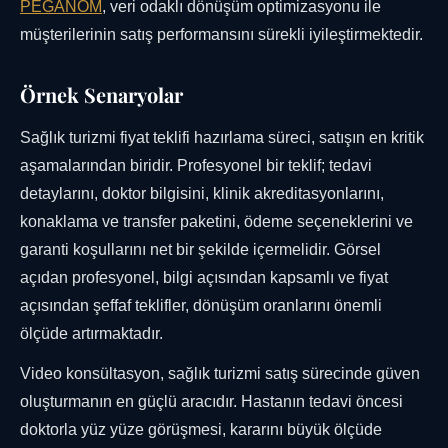
PEGANOM
, veri odaklı dönüşüm optimizasyonu ile
müşterilerinin satış performansını sürekli iyileştirmektedir.
Örnek Senaryolar
Sağlık turizmi fiyat teklifi hazırlama süreci, satışın en kritik
aşamalarından biridir. Profesyonel bir teklif; tedavi
detaylarını, doktor bilgisini, klinik akreditasyonlarını,
konaklama ve transfer paketini, ödeme seçeneklerini ve
garanti koşullarını net bir şekilde içermelidir. Görsel
açıdan profesyonel, bilgi açısından kapsamlı ve fiyat
açısından şeffaf teklifler, dönüşüm oranlarını önemli
ölçüde artırmaktadır.
Video konsültasyon, sağlık turizmi satış sürecinde güven
oluşturmanın en güçlü aracıdır. Hastanın tedavi öncesi
doktorla yüz yüze görüşmesi, kararını büyük ölçüde