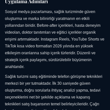
Uygulama Adımları
Sosyal medya pazarlaması, sağlık turizminde güven
oluşturma ve marka bilinirliği yaratmanın en etkili
yollarından biridir. Before-after içerikleri, hasta deneyim
videoları, doktor tanıtımları ve eğitici içerikler organik
erişimi artırmaktadır. Instagram Reels, YouTube Shorts ve
TikTok kısa video formatları 2026 yılında en yüksek
etkileşim oranlarına sahip içerik türleridir. Düzenli ve
stratejik içerik paylaşımı, sürdürülebilir büyümenin
anahtarıdır.
Sağlık turizmi satış eğitiminde telefon görüşme teknikleri
merkezi bir yer tutmaktadır. İlk 30 saniyede güven
oluşturma, doğru sorularla ihtiyaç analizi yapma, tedavi
seçeneklerini net bir şekilde açıklama ve kapanış
teknikleri satış başarısının temel belirleyicileridir. Çağrı