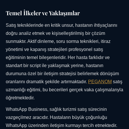
Temel İlkeler ve Yaklaşımlar
Satış tekniklerinde en kritik unsur, hastanın ihtiyaçlarını
doğru analiz etmek ve kişiselleştirilmiş bir çözüm
sunmaktır. Aktif dinleme, soru sorma teknikleri, itiraz
yönetimi ve kapanış stratejileri profesyonel satış
eğitiminin temel bileşenleridir. Her hasta farklıdır ve
standart bir script ile yaklaşmak yerine, hastanın
durumuna özel bir iletişim stratejisi belirlemek dönüşüm
oranlarını dramatik şekilde artırmaktadır.
PEGANOM
satış
uzmanlığı eğitimi, bu becerileri gerçek vaka çalışmalarıyla
öğretmektedir.
WhatsApp Business, sağlık turizmi satış sürecinin
vazgeçilmez aracıdır. Hastaların büyük çoğunluğu
WhatsApp üzerinden iletişim kurmayı tercih etmektedir.