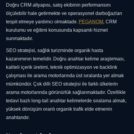
Doğru CRM altyapısı, satış ekibinin performansını
ölçülebilir hale getirmekte ve operasyonel darboğazları
tespit etmeye yardımcı olmaktadır.
PEGANOM
, CRM
kurulumu ve eğitimi konusunda kapsamlı hizmet
sunmaktadır.
SEO stratejisi, sağlık turizminde organik hasta
kazanımının temelidir. Doğru anahtar kelime araştırması,
kaliteli içerik üretimi, teknik optimizasyon ve backlink
çalışması ile arama motorlarında üst sıralarda yer almak
mümkündür. Çok dilli SEO stratejisi ile farklı ülkelerin
arama motorlarında görünürlük sağlanmaktadır. Özellikle
tedavi bazlı long-tail anahtar kelimelerde sıralama almak,
yüksek dönüşüm oranlı organik trafik elde etmenin
anahtarıdır.