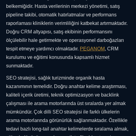
belkemiğidir. Hasta verilerinin merkezi yönetimi, satış
pipeline takibi, otomatik hatırlatmalar ve performans
raporlaması kliniklerin verimliliğini katbekat artırmaktadır.
Doğru CRM altyapısı, satış ekibinin performansını
ölçülebilir hale getirmekte ve operasyonel darboğazları
tespit etmeye yardımcı olmaktadır.
PEGANOM
, CRM
kurulumu ve eğitimi konusunda kapsamlı hizmet
sunmaktadır.
SEO stratejisi, sağlık turizminde organik hasta
kazanımının temelidir. Doğru anahtar kelime araştırması,
kaliteli içerik üretimi, teknik optimizasyon ve backlink
çalışması ile arama motorlarında üst sıralarda yer almak
mümkündür. Çok dilli SEO stratejisi ile farklı ülkelerin
arama motorlarında görünürlük sağlanmaktadır. Özellikle
tedavi bazlı long-tail anahtar kelimelerde sıralama almak,