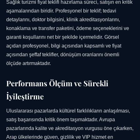
Sağlık turizmi fiyat teklifi hazırlama süreci, satışın en kritik
aşamalarından biridir. Profesyonel bir teklif; tedavi
detaylarını, doktor bilgisini, klinik akreditasyonlarını,
konaklama ve transfer paketini, ödeme seçeneklerini ve
garanti koşullarını net bir şekilde içermelidir. Görsel
açıdan profesyonel, bilgi açısından kapsamlı ve fiyat
açısından şeffaf teklifler, dönüşüm oranlarını önemli
ölçüde artırmaktadır.
Performans Ölçüm ve Sürekli
İyileştirme
Uluslararası pazarlarda kültürel farklılıkların anlaşılması,
satış başarısında kritik önem taşımaktadır. Avrupa
pazarlarında kalite ve akreditasyon vurgusu öne çıkarken,
Arap ülkelerinde güven, gizlilik ve VIP hizmet en