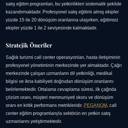
satış eğitim programları, bu yetkinlikleri sistematik şekilde
kazandırmaktadır. Profesyonel satış eğitimi almış ekipler
yüzde 15 ile 20 dönüşüm oranlarına ulaşırken, eğitimsiz
ekipler yüzde 1 ile 2 seviyesinde kalmaktadır.
Stratejik Öneriler
Sağlık turizmi call center operasyonları, hasta iletişiminin
profesyonel yönetiminin merkezinde yer almaktadır. Çağrı
merkezinde çalışan uzmanların dil yetkinliği, medikal
bilgisi ve ikna kabiliyeti doğrudan dönüşüm oranlarını
belirlemektedir. Ortalama cevaplama süresi, ilk çağrıda
çözüm oranı, müşteri memnuniyeti skoru ve dönüşüm
oranı en kritik performans metrikleridir.
PEGANOM
, call
center eğitim programlarıyla sektörün en yetkin satış
uzmanlarını yetiştirmektedir.