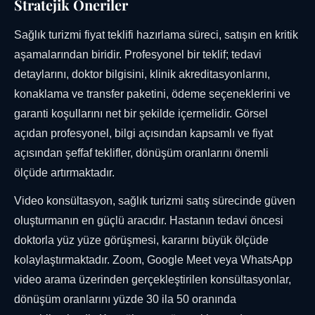
Stratejik Öneriler
Sağlık turizmi fiyat teklifi hazırlama süreci, satışın en kritik
aşamalarından biridir. Profesyonel bir teklif; tedavi
detaylarını, doktor bilgisini, klinik akreditasyonlarını,
konaklama ve transfer paketini, ödeme seçeneklerini ve
garanti koşullarını net bir şekilde içermelidir. Görsel
açıdan profesyonel, bilgi açısından kapsamlı ve fiyat
açısından şeffaf teklifler, dönüşüm oranlarını önemli
ölçüde artırmaktadır.
Video konsültasyon, sağlık turizmi satış sürecinde güven
oluşturmanın en güçlü aracıdır. Hastanın tedavi öncesi
doktorla yüz yüze görüşmesi, kararını büyük ölçüde
kolaylaştırmaktadır. Zoom, Google Meet veya WhatsApp
video arama üzerinden gerçekleştirilen konsültasyonlar,
dönüşüm oranlarını yüzde 30 ila 50 oranında