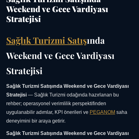
Weekend ve Gece Vardiyası
Stratejisi
Sağlık Turizmi Satış
ında
Weekend ve Gece Vardiyası
Stratejisi
Sağlık Turizmi Satışında Weekend ve Gece Vardiyası
Stratejisi
— Sağlık Turizmi odağında hazırlanan bu
rehber; operasyonel verimlilik perspektifinden
uygulanabilir adımlar, KPI önerileri ve
PEGANOM
saha
deneyimini bir araya getirir.
Sağlık Turizmi Satışında Weekend ve Gece Vardiyası