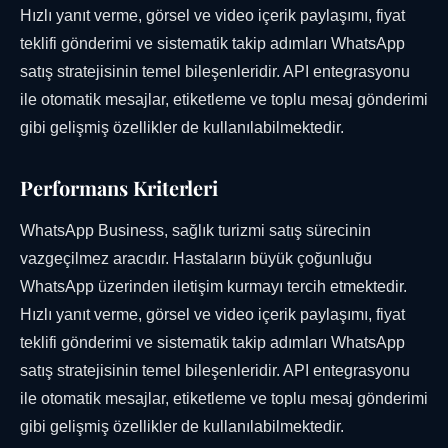
Hızlı yanıt verme, görsel ve video içerik paylaşımı, fiyat
teklifi gönderimi ve sistematik takip adımları WhatsApp
satış stratejisinin temel bileşenleridir. API entegrasyonu
ile otomatik mesajlar, etiketleme ve toplu mesaj gönderimi
gibi gelişmiş özellikler de kullanılabilmektedir.
Performans Kriterleri
WhatsApp Business, sağlık turizmi satış sürecinin
vazgeçilmez aracıdır. Hastaların büyük çoğunluğu
WhatsApp üzerinden iletişim kurmayı tercih etmektedir.
Hızlı yanıt verme, görsel ve video içerik paylaşımı, fiyat
teklifi gönderimi ve sistematik takip adımları WhatsApp
satış stratejisinin temel bileşenleridir. API entegrasyonu
ile otomatik mesajlar, etiketleme ve toplu mesaj gönderimi
gibi gelişmiş özellikler de kullanılabilmektedir.