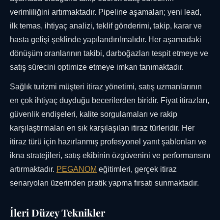
verimliliğini artırmaktadır. Pipeline aşamaları; yeni lead,
ilk temas, ihtiyaç analizi, teklif gönderimi, takip, karar ve
hasta gelişi şeklinde yapılandırılmalıdır. Her aşamadaki
dönüşüm oranlarının takibi, darboğazları tespit etmeye ve
satış sürecini optimize etmeye imkan tanımaktadır.
Sağlık turizmi müşteri itiraz yönetimi, satış uzmanlarının
en çok ihtiyaç duyduğu becerilerden biridir. Fiyat itirazları,
güvenlik endişeleri, kalite sorgulamaları ve rakip
karşılaştırmaları en sık karşılaşılan itiraz türleridir. Her
itiraz türü için hazırlanmış profesyonel yanıt şablonları ve
ikna stratejileri, satış ekibinin özgüvenini ve performansını
artırmaktadır.
PEGANOM
eğitimleri, gerçek itiraz
senaryoları üzerinden pratik yapma fırsatı sunmaktadır.
İleri Düzey Teknikler