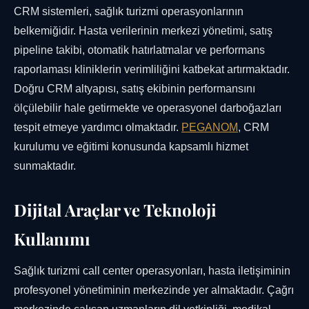
CRM sistemleri, sağlık turizmi operasyonlarının
belkemiğidir. Hasta verilerinin merkezi yönetimi, satış
pipeline takibi, otomatik hatırlatmalar ve performans
raporlaması kliniklerin verimliliğini katbekat artırmaktadır.
Doğru CRM altyapısı, satış ekibinin performansını
ölçülebilir hale getirmekte ve operasyonel darboğazları
tespit etmeye yardımcı olmaktadır.
PEGANOM
, CRM
kurulumu ve eğitimi konusunda kapsamlı hizmet
sunmaktadır.
Dijital Araçlar ve Teknoloji
Kullanımı
Sağlık turizmi call center operasyonları, hasta iletişiminin
profesyonel yönetiminin merkezinde yer almaktadır. Çağrı