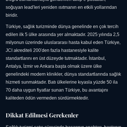
soğuyan lead'leri yeniden ısıtmanın en etkili yollarından
biridir.
Türkiye, sağlık turizminde dünya genelinde en çok tercih
edilen ilk 5 ülke arasında yer almaktadır. 2025 yılında 2,5
milyonun üzerinde uluslararası hasta kabul eden Türkiye,
JCI akrediteli 200'den fazla hastanesiyle kalite
standartlarını en üst düzeyde tutmaktadır. İstanbul,
Antalya, İzmir ve Ankara başta olmak üzere ülke
genelindeki modern klinikler, dünya standartlarında sağlık
hizmeti sunmaktadır. Batı ülkelerine kıyasla yüzde 50 ila
70 daha uygun fiyatlar sunan Türkiye, bu avantajını
kaliteden ödün vermeden sürdürmektedir.
Dikkat Edilmesi Gerekenler