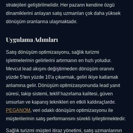
stratejileri geliştirilmelidir. Her pazarın kendine özgü
dinamiklerini anlayan satış uzmanları çok daha yüksek
dönüşüm oranlarına ulaşmaktadır.
Uygulama Adımları
Satış dönüşüm optimizasyonu, sağlık turizmi
işletmelerinin gelirlerini artırmanın en hızlı yoludur.
Mevcut lead akışını değiştirmeden dönüşüm oranını
yüzde 5'ten yüzde 10'a çıkarmak, geliri ikiye katlamak
anlamına gelir. Dönüşüm optimizasyonunda lead yanıt
süresi, takip sistemi, teklif hazırlama kalitesi, güven
unsurları ve kapanış teknikleri en etkili kaldıraçlardır.
PEGANOM
, veri odaklı dönüşüm optimizasyonu ile
müşterilerinin satış performansını sürekli iyileştirmektedir.
Sağlık turizmi müşteri itiraz yönetimi, satış uzmanlarının