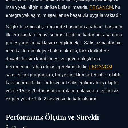
insan yetkinliğinin birlikte kullanılmasıdır.
PEGANOM
, bu
entegre yaklaşımı müşterilerine başarıyla uygulamaktadır.
Sağlık turizmi satış sürecinde başarının anahtarı, hastanın
ilk temasından tedavi sonrası takibine kadar her aşamada
profesyonel bir yaklaşım sergilemektir. Satış uzmanlarının
medikal terminolojiye hakim olması, farklı kültürlere
duyarlı iletişim kurabilmesi ve güven oluşturma
becerilerine sahip olması gerekmektedir.
PEGANOM
satış eğitim programları, bu yetkinlikleri sistematik şekilde
kazandırmaktadır. Profesyonel satış eğitimi almış ekipler
yüzde 15 ile 20 dönüşüm oranlarına ulaşırken, eğitimsiz
ekipler yüzde 1 ile 2 seviyesinde kalmaktadır.
Performans Ölçüm ve Sürekli