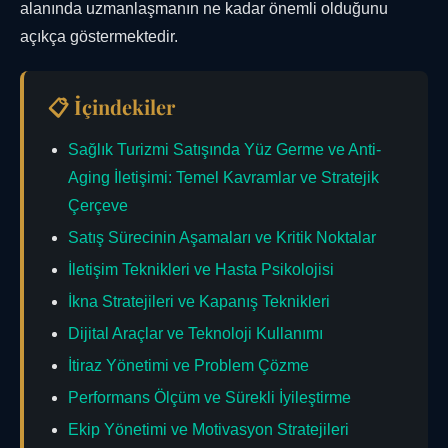
alanında uzmanlaşmanın ne kadar önemli olduğunu
açıkça göstermektedir.
📋 İçindekiler
Sağlık Turizmi Satışında Yüz Germe ve Anti-
Aging İletişimi: Temel Kavramlar ve Stratejik
Çerçeve
Satış Sürecinin Aşamaları ve Kritik Noktalar
İletişim Teknikleri ve Hasta Psikolojisi
İkna Stratejileri ve Kapanış Teknikleri
Dijital Araçlar ve Teknoloji Kullanımı
İtiraz Yönetimi ve Problem Çözme
Performans Ölçüm ve Sürekli İyileştirme
Ekip Yönetimi ve Motivasyon Stratejileri