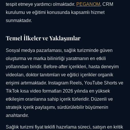
tespit etmeye yardımcı olmaktadır.
PEGANOM
, CRM
kurulumu ve eğitimi konusunda kapsamlı hizmet
sunmaktadır.
Temel İlkeler ve Yaklaşımlar
Sosyal medya pazarlaması, sağlık turizminde güven
oluşturma ve marka bilinirliği yaratmanın en etkili
yollarından biridir. Before-after içerikleri, hasta deneyim
videoları, doktor tanıtımları ve eğitici içerikler organik
erişimi artırmaktadır. Instagram Reels, YouTube Shorts ve
TikTok kısa video formatları 2026 yılında en yüksek
etkileşim oranlarına sahip içerik türleridir. Düzenli ve
stratejik içerik paylaşımı, sürdürülebilir büyümenin
anahtarıdır.
Sağlık turizmi fiyat teklifi hazırlama süreci, satışın en kritik