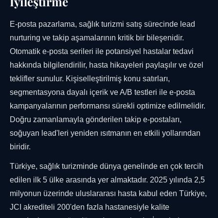
İyileştirme
E-posta pazarlama, sağlık turizmi satış sürecinde lead
nurturing ve takip aşamalarının kritik bir bileşenidir.
Otomatik e-posta serileri ile potansiyel hastalar tedavi
hakkında bilgilendirilir, hasta hikayeleri paylaşılır ve özel
teklifler sunulur. Kişiselleştirilmiş konu satırları,
segmentasyona dayalı içerik ve A/B testleri ile e-posta
kampanyalarının performansı sürekli optimize edilmelidir.
Doğru zamanlamayla gönderilen takip e-postaları,
soğuyan lead'leri yeniden ısıtmanın en etkili yollarından
biridir.
Türkiye, sağlık turizminde dünya genelinde en çok tercih
edilen ilk 5 ülke arasında yer almaktadır. 2025 yılında 2,5
milyonun üzerinde uluslararası hasta kabul eden Türkiye,
JCI akrediteli 200'den fazla hastanesiyle kalite