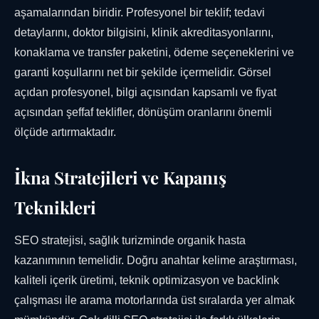
aşamalarından biridir. Profesyonel bir teklif; tedavi
detaylarını, doktor bilgisini, klinik akreditasyonlarını,
konaklama ve transfer paketini, ödeme seçeneklerini ve
garanti koşullarını net bir şekilde içermelidir. Görsel
açıdan profesyonel, bilgi açısından kapsamlı ve fiyat
açısından şeffaf teklifler, dönüşüm oranlarını önemli
ölçüde artırmaktadır.
İkna Stratejileri ve Kapanış
Teknikleri
SEO stratejisi, sağlık turizminde organik hasta
kazanımının temelidir. Doğru anahtar kelime araştırması,
kaliteli içerik üretimi, teknik optimizasyon ve backlink
çalışması ile arama motorlarında üst sıralarda yer almak