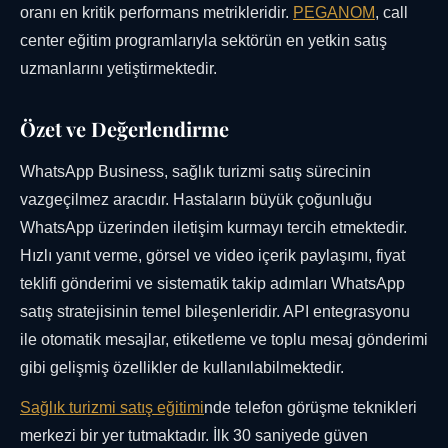
oranı en kritik performans metrikleridir.
PEGANOM
, call
center eğitim programlarıyla sektörün en yetkin satış
uzmanlarını yetiştirmektedir.
Özet ve Değerlendirme
WhatsApp Business, sağlık turizmi satış sürecinin
vazgeçilmez aracıdır. Hastaların büyük çoğunluğu
WhatsApp üzerinden iletişim kurmayı tercih etmektedir.
Hızlı yanıt verme, görsel ve video içerik paylaşımı, fiyat
teklifi gönderimi ve sistematik takip adımları WhatsApp
satış stratejisinin temel bileşenleridir. API entegrasyonu
ile otomatik mesajlar, etiketleme ve toplu mesaj gönderimi
gibi gelişmiş özellikler de kullanılabilmektedir.
Sağlık turizmi satış eğitimi
nde telefon görüşme teknikleri
merkezi bir yer tutmaktadır. İlk 30 saniyede güven