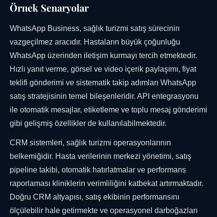
Örnek Senaryolar
WhatsApp Business, sağlık turizmi satış sürecinin
vazgeçilmez aracıdır. Hastaların büyük çoğunluğu
WhatsApp üzerinden iletişim kurmayı tercih etmektedir.
Hızlı yanıt verme, görsel ve video içerik paylaşımı, fiyat
teklifi gönderimi ve sistematik takip adımları WhatsApp
satış stratejisinin temel bileşenleridir. API entegrasyonu
ile otomatik mesajlar, etiketleme ve toplu mesaj gönderimi
gibi gelişmiş özellikler de kullanılabilmektedir.
CRM sistemleri, sağlık turizmi operasyonlarının
belkemiğidir. Hasta verilerinin merkezi yönetimi, satış
pipeline takibi, otomatik hatırlatmalar ve performans
raporlaması kliniklerin verimliliğini katbekat artırmaktadır.
Doğru CRM altyapısı, satış ekibinin performansını
ölçülebilir hale getirmekte ve operasyonel darboğazları