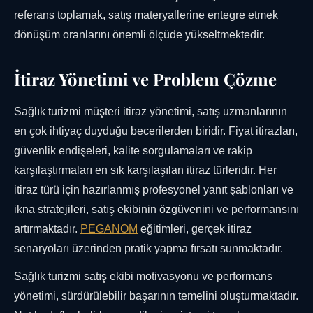
referans toplamak, satış materyallerine entegre etmek
dönüşüm oranlarını önemli ölçüde yükseltmektedir.
İtiraz Yönetimi ve Problem Çözme
Sağlık turizmi müşteri itiraz yönetimi, satış uzmanlarının
en çok ihtiyaç duyduğu becerilerden biridir. Fiyat itirazları,
güvenlik endişeleri, kalite sorgulamaları ve rakip
karşılaştırmaları en sık karşılaşılan itiraz türleridir. Her
itiraz türü için hazırlanmış profesyonel yanıt şablonları ve
ikna stratejileri, satış ekibinin özgüvenini ve performansını
artırmaktadır.
PEGANOM
eğitimleri, gerçek itiraz
senaryoları üzerinden pratik yapma fırsatı sunmaktadır.
Sağlık turizmi satış ekibi motivasyonu ve performans
yönetimi, sürdürülebilir başarının temelini oluşturmaktadır.