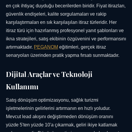
en çok ihtiyaç duyduğu becerilerden biridir. Fiyat itirazları,
güvenlik endişeleri, kalite sorgulamaları ve rakip
karşılaştırmaları en sık karşılaşılan itiraz türleridir. Her
itiraz türü için hazırlanmış profesyonel yanıt şablonları ve
ikna stratejileri, satış ekibinin özgüvenini ve performansını
artırmaktadır.
PEGANOM
eğitimleri, gerçek itiraz
senaryoları üzerinden pratik yapma fırsatı sunmaktadır.
Dijital Araçlar ve Teknoloji
Kullanımı
Satış dönüşüm optimizasyonu, sağlık turizmi
işletmelerinin gelirlerini artırmanın en hızlı yoludur.
Mevcut lead akışını değiştirmeden dönüşüm oranını
yüzde 5'ten yüzde 10'a çıkarmak, geliri ikiye katlamak