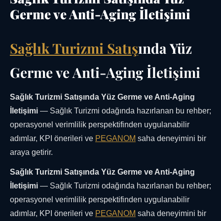
Germe ve Anti-Aging İletişimi
Sağlık Turizmi Satış
ında Yüz
Germe ve Anti-Aging İletişimi
Sağlık Turizmi Satışında Yüz Germe ve Anti-Aging
İletişimi
— Sağlık Turizmi odağında hazırlanan bu rehber;
operasyonel verimlilik perspektifinden uygulanabilir
adımlar, KPI önerileri ve
PEGANOM
saha deneyimini bir
araya getirir.
Sağlık Turizmi Satışında Yüz Germe ve Anti-Aging
İletişimi
— Sağlık Turizmi odağında hazırlanan bu rehber;
operasyonel verimlilik perspektifinden uygulanabilir
adımlar, KPI önerileri ve
PEGANOM
saha deneyimini bir