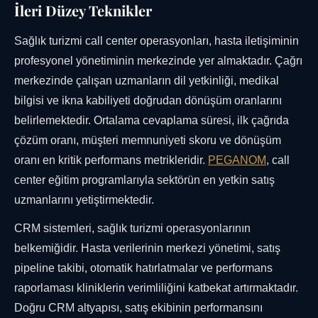
İleri Düzey Teknikler
Sağlık turizmi call center operasyonları, hasta iletişiminin
profesyonel yönetiminin merkezinde yer almaktadır. Çağrı
merkezinde çalışan uzmanların dil yetkinliği, medikal
bilgisi ve ikna kabiliyeti doğrudan dönüşüm oranlarını
belirlemektedir. Ortalama cevaplama süresi, ilk çağrıda
çözüm oranı, müşteri memnuniyeti skoru ve dönüşüm
oranı en kritik performans metrikleridir.
PEGANOM
, call
center eğitim programlarıyla sektörün en yetkin satış
uzmanlarını yetiştirmektedir.
CRM sistemleri, sağlık turizmi operasyonlarının
belkemiğidir. Hasta verilerinin merkezi yönetimi, satış
pipeline takibi, otomatik hatırlatmalar ve performans
raporlaması kliniklerin verimliliğini katbekat artırmaktadır.
Doğru CRM altyapısı, satış ekibinin performansını