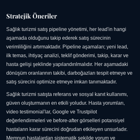
Stratejik Öneriler
Sağlık turizmi satış pipeline yönetimi, her lead'in hangi
aşamada olduğunu takip ederek satış sürecinin
verimliliğini artırmaktadır. Pipeline aşamaları; yeni lead,
ilk temas, ihtiyaç analizi, teklif gönderimi, takip, karar ve
hasta gelişi şeklinde yapılandırılmalıdır. Her aşamadaki
dönüşüm oranlarının takibi, darboğazları tespit etmeye ve
satış sürecini optimize etmeye imkan tanımaktadır.
Sağlık turizmi satışta referans ve sosyal kanıt kullanımı,
güven oluşturmanın en etkili yoludur. Hasta yorumları,
video testimonial'lar, Google ve Trustpilot
değerlendirmeleri ve before-after görselleri potansiyel
hastaların karar sürecini doğrudan etkileyen unsurladır.
Memnun hastalardan sistematik şekilde yorum ve