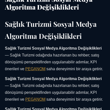
Algoritma Değişiklikleri
Sağlık Turizmi Sosyal Medya
Algoritma Değişiklikleri
Sağlık Turizmi Sosyal Medya Algoritma Değişiklikleri
— Sağlık Turizmi odağında hazırlanan bu rehber; satış
dönüşümü perspektifinden uygulanabilir adımlar, KPI
önerileri ve
PEGANOM
saha deneyimini bir araya getirir.
Sağlık Turizmi Sosyal Medya Algoritma Değişiklikleri
— Sağlık Turizmi odağında hazırlanan bu rehber; satış
dönüşümü perspektifinden uygulanabilir adımlar, KPI
önerileri ve
PEGANOM
saha deneyimini bir araya getirir.
Sağlık Turizmi Sosyal Medya Algoritma Değişiklikleri