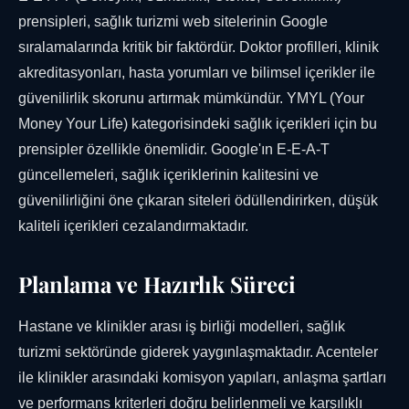
prensipleri, sağlık turizmi web sitelerinin Google
sıralamalarında kritik bir faktördür. Doktor profilleri, klinik
akreditasyonları, hasta yorumları ve bilimsel içerikler ile
güvenilirlik skorunu artırmak mümkündür. YMYL (Your
Money Your Life) kategorisindeki sağlık içerikleri için bu
prensipler özellikle önemlidir. Google'ın E-E-A-T
güncellemeleri, sağlık içeriklerinin kalitesini ve
güvenilirliğini öne çıkaran siteleri ödüllendirirken, düşük
kaliteli içerikleri cezalandırmaktadır.
Planlama ve Hazırlık Süreci
Hastane ve klinikler arası iş birliği modelleri, sağlık
turizmi sektöründe giderek yaygınlaşmaktadır. Acenteler
ile klinikler arasındaki komisyon yapıları, anlaşma şartları
ve performans kriterleri doğru belirlenmeli ve karşılıklı