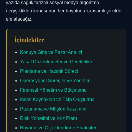
yazıda sağlık turizmi sosyal medya algoritma
değişiklikleri konusunun her boyutunu kapsamlı şekilde
ele alacağız.
İçindekiler
Konuya Giriş ve Pazar Analizi
Yasal Düzenlemeler ve Gereklilikler
Planlama ve Hazırlık Süreci
Operasyonel Süreçler ve Yönetim
Finansal Yönetim ve Bütçeleme
İnsan Kaynakları ve Ekip Oluşturma
Pazarlama ve Müşteri Kazanımı
Risk Yönetimi ve Kriz Planı
Büyüme ve Ölçeklendirme Stratejileri