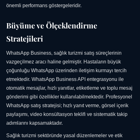
önemli performans göstergeleridir.
Büyüme ve Ölçeklendirme
Stratejileri
WhatsApp Business, sağlık turizmi satış süreçlerinin
vazgeçilmez aracı haline gelmiştir. Hastaların büyük
çoğunluğu WhatsApp üzerinden iletişim kurmayı tercih
etmektedir. WhatsApp Business API entegrasyonu ile
otomatik mesajlar, hızlı yanıtlar, etiketleme ve toplu mesaj
gönderimi gibi özellikler kullanılabilmektedir. Profesyonel
WhatsApp satış stratejisi; hızlı yanıt verme, görsel içerik
paylaşımı, video konsültasyon teklifi ve sistematik takip
adımlarını kapsamaktadır.
Sağlık turizmi sektöründe yasal düzenlemeler ve etik