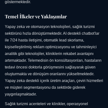
göstermektedir.
Temel İlkeler ve Yaklaşımlar
Yapay zeka ve otomasyon teknolojileri, sağlık turizmi
sektörünü hızla dönüştürmektedir. AI destekli chatbot'lar
ile 7/24 hasta iletişimi, otomatik lead skorlama,
kişiselleştirilmiş reklam optimizasyonu ve tahminleyici
analitik gibi teknolojiler, kliniklerin rekabet avantajını
artırmaktadır. Telemedisin ön konsültasyonları, hastaların
tedavi öncesi doktorla görüşmesini sağlayarak güven
oluşturmakta ve dönüşüm oranlarını yükseltmektedir.
Yapay zeka destekli içerik üretim araçları, çeviri hizmetleri
ve müşteri segmentasyonu da sektörde giderek
yaygınlaşmaktadır.
Sağlık turizmi acenteleri ve klinikler, operasyonel