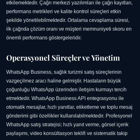
etkilemektedir. Çağrı merkezi yazılımları ile çağrı kayıtları,
performans metrikleri ve kalite kontrol süreçleri etkin
şekilde yönetilebilmektedir. Ortalama cevaplama süresi,
ilk çağrıda çözüm oranı ve müşteri memnuniyeti skoru en
önemli performans göstergeleridir.
Operasyonel Süreçler ve Yönetim
WhatsApp Business, sağlık turizmi satış süreçlerinin
vazgeçilmez aracı haline gelmiştir. Hastaların büyük
çoğunluğu WhatsApp üzerinden iletişim kurmayı tercih
etmektedir. WhatsApp Business API entegrasyonu ile
otomatik mesajlar, hızlı yanıtlar, etiketleme ve toplu mesaj
gönderimi gibi özellikler kullanılabilmektedir. Profesyonel
WhatsApp satış stratejisi; hızlı yanıt verme, görsel içerik
paylaşımı, video konsültasyon teklifi ve sistematik takip