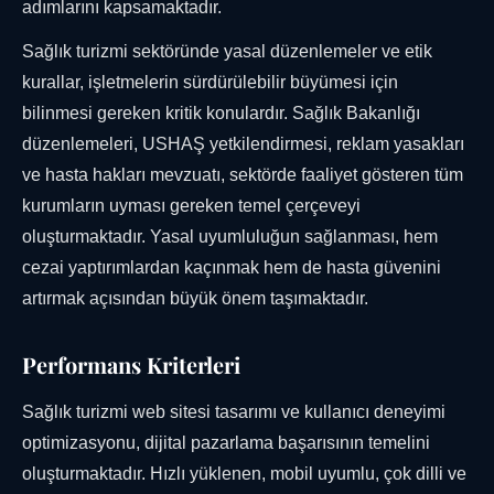
adımlarını kapsamaktadır.
Sağlık turizmi sektöründe yasal düzenlemeler ve etik
kurallar, işletmelerin sürdürülebilir büyümesi için
bilinmesi gereken kritik konulardır. Sağlık Bakanlığı
düzenlemeleri, USHAŞ yetkilendirmesi, reklam yasakları
ve hasta hakları mevzuatı, sektörde faaliyet gösteren tüm
kurumların uyması gereken temel çerçeveyi
oluşturmaktadır. Yasal uyumluluğun sağlanması, hem
cezai yaptırımlardan kaçınmak hem de hasta güvenini
artırmak açısından büyük önem taşımaktadır.
Performans Kriterleri
Sağlık turizmi web sitesi tasarımı ve kullanıcı deneyimi
optimizasyonu, dijital pazarlama başarısının temelini
oluşturmaktadır. Hızlı yüklenen, mobil uyumlu, çok dilli ve