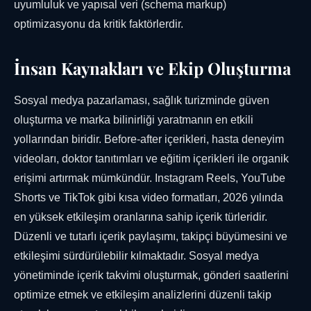
uyumluluk ve yapısal veri (schema markup)
optimizasyonu da kritik faktörlerdir.
İnsan Kaynakları ve Ekip Oluşturma
Sosyal medya pazarlaması, sağlık turizminde güven
oluşturma ve marka bilinirliği yaratmanın en etkili
yollarından biridir. Before-after içerikleri, hasta deneyim
videoları, doktor tanıtımları ve eğitim içerikleri ile organik
erişimi artırmak mümkündür. Instagram Reels, YouTube
Shorts ve TikTok gibi kısa video formatları, 2026 yılında
en yüksek etkileşim oranlarına sahip içerik türleridir.
Düzenli ve tutarlı içerik paylaşımı, takipçi büyümesini ve
etkileşimi sürdürülebilir kılmaktadır. Sosyal medya
yönetiminde içerik takvimi oluşturmak, gönderi saatlerini
optimize etmek ve etkileşim analizlerini düzenli takip