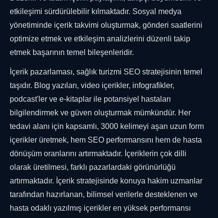
etkileşimi sürdürülebilir kılmaktadır. Sosyal medya
yönetiminde içerik takvimi oluşturmak, gönderi saatlerini
optimize etmek ve etkileşim analizlerini düzenli takip
etmek başarının temel bileşenleridir.
İçerik pazarlaması, sağlık turizmi SEO stratejisinin temel
taşıdır. Blog yazıları, video içerikler, infografikler,
podcast'ler ve e-kitaplar ile potansiyel hastaları
bilgilendirmek ve güven oluşturmak mümkündür. Her
tedavi alanı için kapsamlı, 3000 kelimeyi aşan uzun form
içerikler üretmek, hem SEO performansını hem de hasta
dönüşüm oranlarını artırmaktadır. İçeriklerin çok dilli
olarak üretilmesi, farklı pazarlardaki görünürlüğü
artırmaktadır. İçerik stratejisinde konuya hakim uzmanlar
tarafından hazırlanan, bilimsel verilerle desteklenen ve
hasta odaklı yazılmış içerikler en yüksek performansı