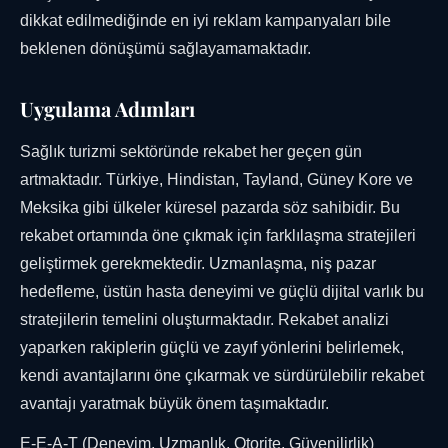
dikkat edilmediğinde en iyi reklam kampanyaları bile
beklenen dönüşümü sağlayamamaktadır.
Uygulama Adımları
Sağlık turizmi sektöründe rekabet her geçen gün
artmaktadır. Türkiye, Hindistan, Tayland, Güney Kore ve
Meksika gibi ülkeler küresel pazarda söz sahibidir. Bu
rekabet ortamında öne çıkmak için farklılaşma stratejileri
geliştirmek gerekmektedir. Uzmanlaşma, niş pazar
hedefleme, üstün hasta deneyimi ve güçlü dijital varlık bu
stratejilerin temelini oluşturmaktadır. Rekabet analizi
yaparken rakiplerin güçlü ve zayıf yönlerini belirlemek,
kendi avantajlarını öne çıkarmak ve sürdürülebilir rekabet
avantajı yaratmak büyük önem taşımaktadır.
E-E-A-T (Deneyim, Uzmanlık, Otorite, Güvenilirlik)