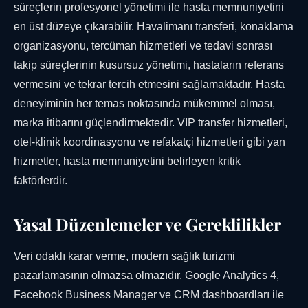
süreçlerin profesyonel yönetimi ile hasta memnuniyetini
en üst düzeye çıkarabilir. Havalimanı transferi, konaklama
organizasyonu, tercüman hizmetleri ve tedavi sonrası
takip süreçlerinin kusursuz yönetimi, hastaların referans
vermesini ve tekrar tercih etmesini sağlamaktadır. Hasta
deneyiminin her temas noktasında mükemmel olması,
marka itibarını güçlendirmektedir. VIP transfer hizmetleri,
otel-klinik koordinasyonu ve refakatçi hizmetleri gibi yan
hizmetler, hasta memnuniyetini belirleyen kritik
faktörlerdir.
Yasal Düzenlemeler ve Gereklilikler
Veri odaklı karar verme, modern sağlık turizmi
pazarlamasının olmazsa olmazıdır. Google Analytics 4,
Facebook Business Manager ve CRM dashboardları ile