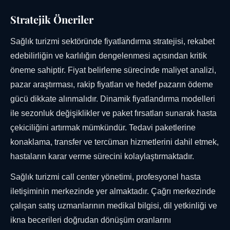
Stratejik Öneriler
Sağlık turizmi sektöründe fiyatlandırma stratejisi, rekabet
edebilirliğin ve karlılığın dengelenmesi açısından kritik
öneme sahiptir. Fiyat belirleme sürecinde maliyet analizi,
pazar araştırması, rakip fiyatları ve hedef pazarın ödeme
gücü dikkate alınmalıdır. Dinamik fiyatlandırma modelleri
ile sezonluk değişiklikler ve paket fırsatları sunarak hasta
çekiciliğini artırmak mümkündür. Tedavi paketlerine
konaklama, transfer ve tercüman hizmetlerini dahil etmek,
hastaların karar verme sürecini kolaylaştırmaktadır.
Sağlık turizmi call center yönetimi, profesyonel hasta
iletişiminin merkezinde yer almaktadır. Çağrı merkezinde
çalışan satış uzmanlarının medikal bilgisi, dil yetkinliği ve
ikna becerileri doğrudan dönüşüm oranlarını