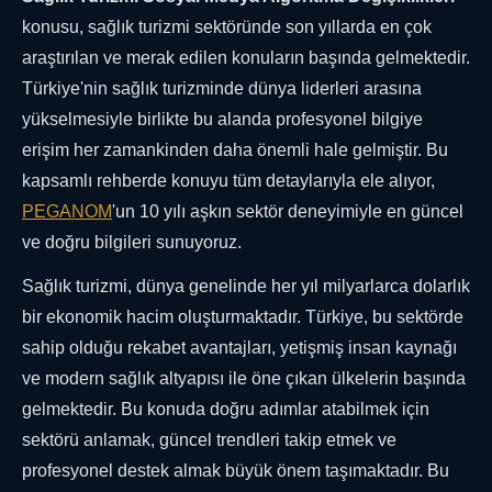
konusu, sağlık turizmi sektöründe son yıllarda en çok
araştırılan ve merak edilen konuların başında gelmektedir.
Türkiye'nin sağlık turizminde dünya liderleri arasına
yükselmesiyle birlikte bu alanda profesyonel bilgiye
erişim her zamankinden daha önemli hale gelmiştir. Bu
kapsamlı rehberde konuyu tüm detaylarıyla ele alıyor,
PEGANOM
'un 10 yılı aşkın sektör deneyimiyle en güncel
ve doğru bilgileri sunuyoruz.
Sağlık turizmi, dünya genelinde her yıl milyarlarca dolarlık
bir ekonomik hacim oluşturmaktadır. Türkiye, bu sektörde
sahip olduğu rekabet avantajları, yetişmiş insan kaynağı
ve modern sağlık altyapısı ile öne çıkan ülkelerin başında
gelmektedir. Bu konuda doğru adımlar atabilmek için
sektörü anlamak, güncel trendleri takip etmek ve
profesyonel destek almak büyük önem taşımaktadır. Bu