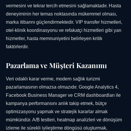
vermesini ve tekrar tercih etmesini sağlamaktadır. Hasta
deneyiminin her temas noktasında mükemmel olması,
marka itibarını güçlendirmektedir. VIP transfer hizmetleri,
otel-klinik koordinasyonu ve refakatçi hizmetleri gibi yan
hizmetler, hasta memnuniyetini belirleyen kritik
faktörlerdir.
Pazarlama ve Müşteri Kazanımı
Veri odaklı karar verme, modern sağlık turizmi
pazarlamasının olmazsa olmazıdır. Google Analytics 4,
Facebook Business Manager ve CRM dashboardları ile
kampanya performansını anlık takip etmek, bütçe
optimizasyonu yapmak ve stratejik kararlar almak
mümkündür. A/B testleri, heatmap analizleri ve dönüşüm
izleme ile sürekli iyileştirme döngüsü oluşturmak,