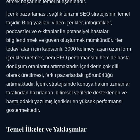
etmek başarının temel bileşenleridir.
İçerik pazarlaması, sağlık turizmi SEO stratejisinin temel
taşıdır. Blog yazıları, video içerikler, infografikler,
podcast'ler ve e-kitaplar ile potansiyel hastaları
bilgilendirmek ve güven oluşturmak mümkündür. Her
tedavi alanı için kapsamlı, 3000 kelimeyi aşan uzun form
içerikler üretmek, hem SEO performansını hem de hasta
dönüşüm oranlarını artırmaktadır. İçeriklerin çok dilli
olarak üretilmesi, farklı pazarlardaki görünürlüğü
artırmaktadır. İçerik stratejisinde konuya hakim uzmanlar
tarafından hazırlanan, bilimsel verilerle desteklenen ve
hasta odaklı yazılmış içerikler en yüksek performansı
göstermektedir.
Temel İlkeler ve Yaklaşımlar