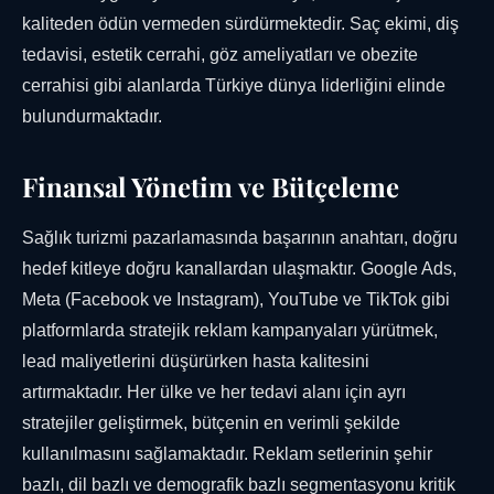
kaliteden ödün vermeden sürdürmektedir. Saç ekimi, diş
tedavisi, estetik cerrahi, göz ameliyatları ve obezite
cerrahisi gibi alanlarda Türkiye dünya liderliğini elinde
bulundurmaktadır.
Finansal Yönetim ve Bütçeleme
Sağlık turizmi pazarlamasında başarının anahtarı, doğru
hedef kitleye doğru kanallardan ulaşmaktır. Google Ads,
Meta (Facebook ve Instagram), YouTube ve TikTok gibi
platformlarda stratejik reklam kampanyaları yürütmek,
lead maliyetlerini düşürürken hasta kalitesini
artırmaktadır. Her ülke ve her tedavi alanı için ayrı
stratejiler geliştirmek, bütçenin en verimli şekilde
kullanılmasını sağlamaktadır. Reklam setlerinin şehir
bazlı, dil bazlı ve demografik bazlı segmentasyonu kritik