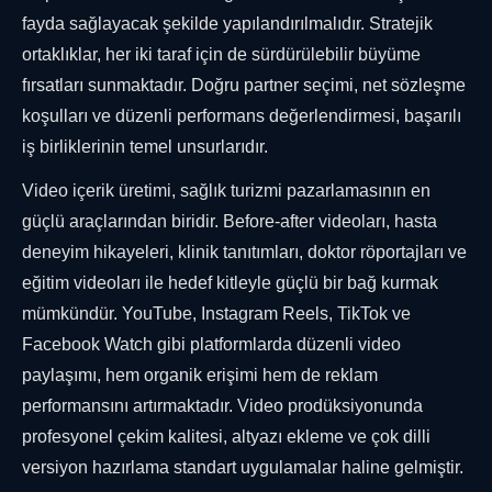
fayda sağlayacak şekilde yapılandırılmalıdır. Stratejik
ortaklıklar, her iki taraf için de sürdürülebilir büyüme
fırsatları sunmaktadır. Doğru partner seçimi, net sözleşme
koşulları ve düzenli performans değerlendirmesi, başarılı
iş birliklerinin temel unsurlarıdır.
Video içerik üretimi, sağlık turizmi pazarlamasının en
güçlü araçlarından biridir. Before-after videoları, hasta
deneyim hikayeleri, klinik tanıtımları, doktor röportajları ve
eğitim videoları ile hedef kitleyle güçlü bir bağ kurmak
mümkündür. YouTube, Instagram Reels, TikTok ve
Facebook Watch gibi platformlarda düzenli video
paylaşımı, hem organik erişimi hem de reklam
performansını artırmaktadır. Video prodüksiyonunda
profesyonel çekim kalitesi, altyazı ekleme ve çok dilli
versiyon hazırlama standart uygulamalar haline gelmiştir.