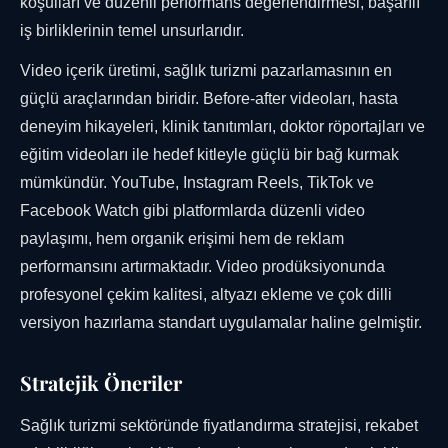
koşulları ve düzenli performans değerlendirmesi, başarılı
iş birliklerinin temel unsurlarıdır.
Video içerik üretimi, sağlık turizmi pazarlamasının en
güçlü araçlarından biridir. Before-after videoları, hasta
deneyim hikayeleri, klinik tanıtımları, doktor röportajları ve
eğitim videoları ile hedef kitleyle güçlü bir bağ kurmak
mümkündür. YouTube, Instagram Reels, TikTok ve
Facebook Watch gibi platformlarda düzenli video
paylaşımı, hem organik erişimi hem de reklam
performansını artırmaktadır. Video prodüksiyonunda
profesyonel çekim kalitesi, altyazı ekleme ve çok dilli
versiyon hazırlama standart uygulamalar haline gelmiştir.
Stratejik Öneriler
Sağlık turizmi sektöründe fiyatlandırma stratejisi, rekabet