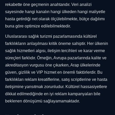
rekabette öne geçmenin anahtarıdır. Veri analizi
sayesinde hangi kanalın hangi ülkeden hangi maliyetle
hasta getirdiği net olarak ölçülebilmekte, bütçe dağılımı
buna göre optimize edilebilmektedir.
Uluslararası sağlık turizmi pazarlamasında kültürel
farklılıkların anlaşılması kritik öneme sahiptir. Her ülkenin
sağlık hizmetleri algısı, iletişim tercihleri ve karar verme
süreçleri farklıdır. Örneğin, Avrupa pazarlarında kalite ve
akreditasyon vurgusu öne çıkarken, Arap ülkelerinde
güven, gizlilik ve VIP hizmet en önemli faktörlerdir. Bu
farklılıkları reklam kreatiflerine, satış scriptlerine ve hasta
iletişimine yansıtmak zorunludur. Kültürel hassasiyetlere
dikkat edilmediğinde en iyi reklam kampanyaları bile
beklenen dönüşümü sağlayamamaktadır.