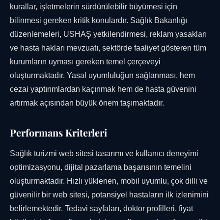
kurallar, işletmelerin sürdürülebilir büyümesi için
bilinmesi gereken kritik konulardır. Sağlık Bakanlığı
düzenlemeleri, USHAŞ yetkilendirmesi, reklam yasakları
ve hasta hakları mevzuatı, sektörde faaliyet gösteren tüm
kurumların uyması gereken temel çerçeveyi
oluşturmaktadır. Yasal uyumluluğun sağlanması, hem
cezai yaptırımlardan kaçınmak hem de hasta güvenini
artırmak açısından büyük önem taşımaktadır.
Performans Kriterleri
Sağlık turizmi web sitesi tasarımı ve kullanıcı deneyimi
optimizasyonu, dijital pazarlama başarısının temelini
oluşturmaktadır. Hızlı yüklenen, mobil uyumlu, çok dilli ve
güvenilir bir web sitesi, potansiyel hastaların ilk izlenimini
belirlemektedir. Tedavi sayfaları, doktor profilleri, fiyat