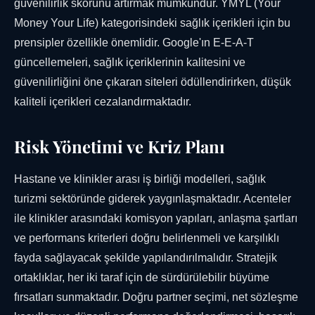
güvenilirlik skorunu artırmak mümkündür. YMYL (Your
Money Your Life) kategorisindeki sağlık içerikleri için bu
prensipler özellikle önemlidir. Google'ın E-E-A-T
güncellemeleri, sağlık içeriklerinin kalitesini ve
güvenilirliğini öne çıkaran siteleri ödüllendirirken, düşük
kaliteli içerikleri cezalandırmaktadır.
Risk Yönetimi ve Kriz Planı
Hastane ve klinikler arası iş birliği modelleri, sağlık
turizmi sektöründe giderek yaygınlaşmaktadır. Acenteler
ile klinikler arasındaki komisyon yapıları, anlaşma şartları
ve performans kriterleri doğru belirlenmeli ve karşılıklı
fayda sağlayacak şekilde yapılandırılmalıdır. Stratejik
ortaklıklar, her iki taraf için de sürdürülebilir büyüme
fırsatları sunmaktadır. Doğru partner seçimi, net sözleşme