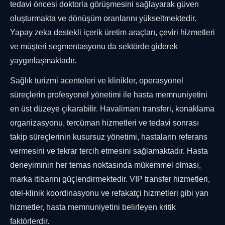
tedavi öncesi doktorla görüşmesini sağlayarak güven
oluşturmakta ve dönüşüm oranlarını yükseltmektedir.
Yapay zeka destekli içerik üretim araçları, çeviri hizmetleri
ve müşteri segmentasyonu da sektörde giderek
yaygınlaşmaktadır.
Sağlık turizmi acenteleri ve klinikler, operasyonel
süreçlerin profesyonel yönetimi ile hasta memnuniyetini
en üst düzeye çıkarabilir. Havalimanı transferi, konaklama
organizasyonu, tercüman hizmetleri ve tedavi sonrası
takip süreçlerinin kusursuz yönetimi, hastaların referans
vermesini ve tekrar tercih etmesini sağlamaktadır. Hasta
deneyiminin her temas noktasında mükemmel olması,
marka itibarını güçlendirmektedir. VIP transfer hizmetleri,
otel-klinik koordinasyonu ve refakatçi hizmetleri gibi yan
hizmetler, hasta memnuniyetini belirleyen kritik
faktörlerdir.