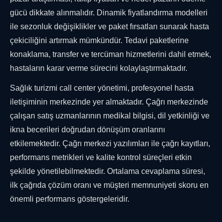
gücü dikkate alınmalıdır. Dinamik fiyatlandırma modelleri
ile sezonluk değişiklikler ve paket fırsatları sunarak hasta
çekiciliğini artırmak mümkündür. Tedavi paketlerine
konaklama, transfer ve tercüman hizmetlerini dahil etmek,
hastaların karar verme sürecini kolaylaştırmaktadır.
Sağlık turizmi call center yönetimi, profesyonel hasta
iletişiminin merkezinde yer almaktadır. Çağrı merkezinde
çalışan satış uzmanlarının medikal bilgisi, dil yetkinliği ve
ikna becerileri doğrudan dönüşüm oranlarını
etkilemektedir. Çağrı merkezi yazılımları ile çağrı kayıtları,
performans metrikleri ve kalite kontrol süreçleri etkin
şekilde yönetilebilmektedir. Ortalama cevaplama süresi,
ilk çağrıda çözüm oranı ve müşteri memnuniyeti skoru en
önemli performans göstergeleridir.