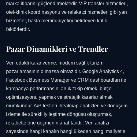
marka itibarını güçlendirmektedir. VIP transfer hizmetleri,
otel-klinik koordinasyonu ve refakatçi hizmetleri gibi yan
hizmetler, hasta memnuniyetini belirleyen kritik
faktörlerdir.
Pazar Dinamikleri ve Trendler
Veri odaklı karar verme, modern sağlık turizmi
pazarlamasının olmazsa olmazıdır. Google Analytics 4,
Facebook Business Manager ve CRM dashboardları ile
kampanya performansını anlık takip etmek, bütçe
optimizasyonu yapmak ve stratejik kararlar almak
mümkündür. A/B testleri, heatmap analizleri ve dönüşüm
izleme ile sürekli iyileştirme döngüsü oluşturmak,
rekabette öne geçmenin anahtarıdır. Veri analizi
sayesinde hangi kanalın hangi ülkeden hangi maliyetle