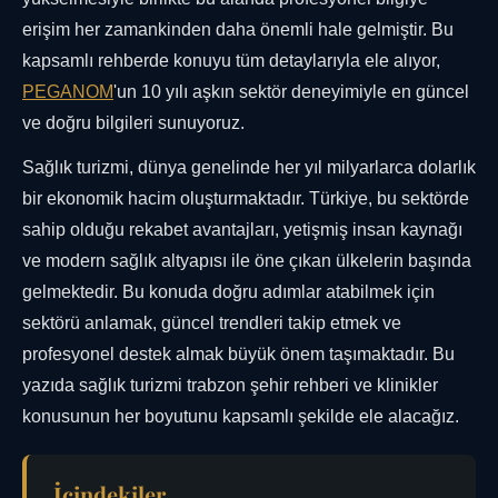
erişim her zamankinden daha önemli hale gelmiştir. Bu
kapsamlı rehberde konuyu tüm detaylarıyla ele alıyor,
PEGANOM
'un 10 yılı aşkın sektör deneyimiyle en güncel
ve doğru bilgileri sunuyoruz.
Sağlık turizmi, dünya genelinde her yıl milyarlarca dolarlık
bir ekonomik hacim oluşturmaktadır. Türkiye, bu sektörde
sahip olduğu rekabet avantajları, yetişmiş insan kaynağı
ve modern sağlık altyapısı ile öne çıkan ülkelerin başında
gelmektedir. Bu konuda doğru adımlar atabilmek için
sektörü anlamak, güncel trendleri takip etmek ve
profesyonel destek almak büyük önem taşımaktadır. Bu
yazıda sağlık turizmi trabzon şehir rehberi ve klinikler
konusunun her boyutunu kapsamlı şekilde ele alacağız.
İçindekiler