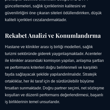
güncellemeleri, sağlık içeriklerinin kalitesini ve
güvenilirliğini öne çıkaran siteleri ödüllendirirken, düşük
kaliteli içerikleri cezalandırmaktadır.
Rekabet Analizi ve Konumlandırma
Hastane ve klinikler arası iş birliği modelleri, sağlık
turizmi sektöründe giderek yaygınlaşmaktadır. Acenteler
ile klinikler arasındaki komisyon yapıları, anlaşma şartları
ve performans kriterleri doğru belirlenmeli ve karşılıklı
fayda sağlayacak şekilde yapılandırılmalıdır. Stratejik
ortaklıklar, her iki taraf için de sürdürülebilir büyüme
fırsatları sunmaktadır. Doğru partner seçimi, net sözleşme
koşulları ve düzenli performans değerlendirmesi, başarılı
iş birliklerinin temel unsurlarıdır.