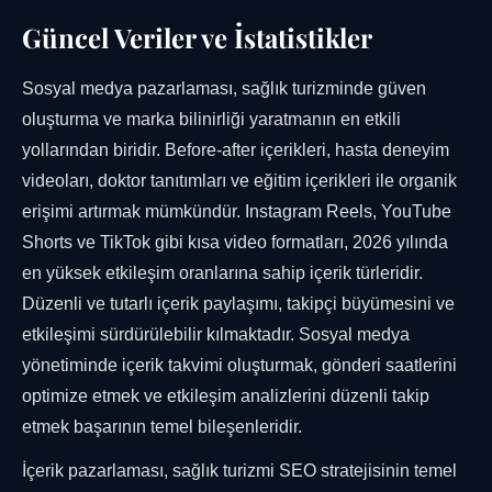
Güncel Veriler ve İstatistikler
Sosyal medya pazarlaması, sağlık turizminde güven
oluşturma ve marka bilinirliği yaratmanın en etkili
yollarından biridir. Before-after içerikleri, hasta deneyim
videoları, doktor tanıtımları ve eğitim içerikleri ile organik
erişimi artırmak mümkündür. Instagram Reels, YouTube
Shorts ve TikTok gibi kısa video formatları, 2026 yılında
en yüksek etkileşim oranlarına sahip içerik türleridir.
Düzenli ve tutarlı içerik paylaşımı, takipçi büyümesini ve
etkileşimi sürdürülebilir kılmaktadır. Sosyal medya
yönetiminde içerik takvimi oluşturmak, gönderi saatlerini
optimize etmek ve etkileşim analizlerini düzenli takip
etmek başarının temel bileşenleridir.
İçerik pazarlaması, sağlık turizmi SEO stratejisinin temel