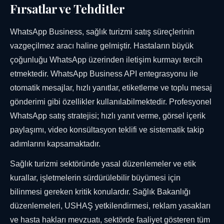
Fırsatlar ve Tehditler
WhatsApp Business, sağlık turizmi satış süreçlerinin
vazgeçilmez aracı haline gelmiştir. Hastaların büyük
çoğunluğu WhatsApp üzerinden iletişim kurmayı tercih
etmektedir. WhatsApp Business API entegrasyonu ile
otomatik mesajlar, hızlı yanıtlar, etiketleme ve toplu mesaj
gönderimi gibi özellikler kullanılabilmektedir. Profesyonel
WhatsApp satış stratejisi; hızlı yanıt verme, görsel içerik
paylaşımı, video konsültasyon teklifi ve sistematik takip
adımlarını kapsamaktadır.
Sağlık turizmi sektöründe yasal düzenlemeler ve etik
kurallar, işletmelerin sürdürülebilir büyümesi için
bilinmesi gereken kritik konulardır. Sağlık Bakanlığı
düzenlemeleri, USHAŞ yetkilendirmesi, reklam yasakları
ve hasta hakları mevzuatı, sektörde faaliyet gösteren tüm