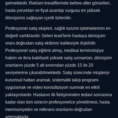
gelmektedir. Reklam kreatiflerinde before-after görselleri,
hasta yorumları ve fiyat avantajı vurgusu en yüksek
dönüşümü sağlayan içerik türleridir.
Profesyonel satış ekipleri, sağlık turizmi işletmelerinin en
değerli varlıklarıdır. Gelen lead'lerin hastaya dönüşüm
oranı doğrudan satış ekibinin kalitesiyle ilişkilidir.
Profesyonel satış eğitimi almış, medikal terminolojiye
hakim ve ikna kabiliyeti yüksek satış uzmanları, dönüşüm
oranlarını yüzde 5 alt sınırından yüzde 15 ile 20
seviyelerine çıkarabilmektedir. Satış sürecinde müşteriyi
kurumsal hattan aramak, sistematik takip programı
uygulamak ve video konsültasyon sunmak en etkili
yaklaşımlardır. Hastanın ilk İletişiminden tedavi sonrasına
kadar olan tüm sürecin profesyonelce yönetilmesi, hasta
memnuniyetini ve referans oranlarını doğrudan
artırmaktadır.