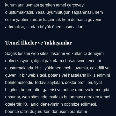
kurumların uyması gereken temel çerçeveyi
oluşturmaktadır. Yasal uyumluluğun sağlanması, hem
cezai yaptırımlardan kaçınmak hem de hasta güvenini
artırmak açısından büyük önem taşımaktadır.
Temel İlkeler ve Yaklaşımlar
Sağlık turizmi web sitesi tasarımı ve kullanıcı deneyimi
optimizasyonu, dijital pazarlama başarısının temelini
oluşturmaktadır. Hızlı yüklenen, mobil uyumlu, çok dilli ve
güvenilir bir web sitesi, potansiyel hastaların ilk izlenimini
belirlemektedir. Tedavi sayfaları, doktor profilleri, fiyat
bilgileri, before-after galerisi ve online randevu formu gibi
unsurlar, web sitesinde mutlaka bulunması gereken temel
öğelerdir. Kullanıcı deneyiminin optimize edilmesi,
bounce rate'i düşürürken dönüşüm oranlarını