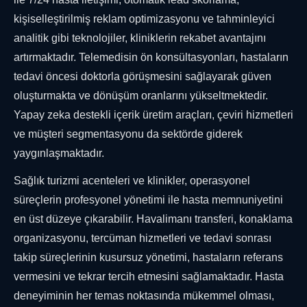
kişiselleştirilmiş reklam optimizasyonu ve tahminleyici
analitik gibi teknolojiler, kliniklerin rekabet avantajını
artırmaktadır. Telemedisin ön konsültasyonları, hastaların
tedavi öncesi doktorla görüşmesini sağlayarak güven
oluşturmakta ve dönüşüm oranlarını yükseltmektedir.
Yapay zeka destekli içerik üretim araçları, çeviri hizmetleri
ve müşteri segmentasyonu da sektörde giderek
yaygınlaşmaktadır.
Sağlık turizmi acenteleri ve klinikler, operasyonel
süreçlerin profesyonel yönetimi ile hasta memnuniyetini
en üst düzeye çıkarabilir. Havalimanı transferi, konaklama
organizasyonu, tercüman hizmetleri ve tedavi sonrası
takip süreçlerinin kusursuz yönetimi, hastaların referans
vermesini ve tekrar tercih etmesini sağlamaktadır. Hasta
deneyiminin her temas noktasında mükemmel olması,