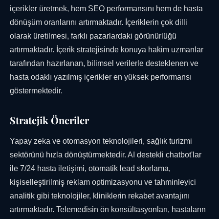
içerikler üretmek, hem SEO performansını hem de hasta
dönüşüm oranlarını artırmaktadır. İçeriklerin çok dilli
olarak üretilmesi, farklı pazarlardaki görünürlüğü
artırmaktadır. İçerik stratejisinde konuya hakim uzmanlar
tarafından hazırlanan, bilimsel verilerle desteklenen ve
hasta odaklı yazılmış içerikler en yüksek performansı
göstermektedir.
Stratejik Öneriler
Yapay zeka ve otomasyon teknolojileri, sağlık turizmi
sektörünü hızla dönüştürmektedir. AI destekli chatbot'lar
ile 7/24 hasta iletişimi, otomatik lead skorlama,
kişiselleştirilmiş reklam optimizasyonu ve tahminleyici
analitik gibi teknolojiler, kliniklerin rekabet avantajını
artırmaktadır. Telemedisin ön konsültasyonları, hastaların