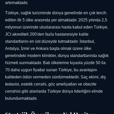
artırmaktadır.
Türkiye, sağlık turizminde dünya genelinde en çok tercih
edilen ilk 5 ülke arasında yer almaktadır. 2025 yılında 2,5
milyonun üzerinde uluslararası hasta kabul eden Türkiye,
JCI akrediteli 200'den fazla hastanesiyle kalite
standartlarını en üst düzeyde tutmaktadır. İstanbul,
Antalya, İzmir ve Ankara başta olmak üzere ülke
genelindeki modern klinikler, dünya standartlarında sağlık
hizmeti sunmaktadır. Batı ülkelerine kıyasla yüzde 50 ila
70 daha uygun fiyatlar sunan Türkiye, bu avantajını
kaliteden ödün vermeden sürdürmektedir. Saç ekimi, diş
tedavisi, estetik cerrahi, göz ameliyatları ve obezite
cerrahisi gibi alanlarda Türkiye dünya liderliğini elinde
bulundurmaktadır.