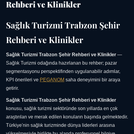
Rehberi ve Klinikler
Sağlık Turizmi Trabzon Şehir
Rehberi ve Klinikler
Sağlık Turizmi Trabzon Şehir Rehberi ve Klinikler
—
Sağlık Turizmi odağında hazırlanan bu rehber; pazar
segmentasyonu perspektifinden uygulanabilir adımlar,
KPI önerileri ve
PEGANOM
saha deneyimini bir araya
getirir.
Sağlık Turizmi Trabzon Şehir Rehberi ve Klinikler
konusu, sağlık turizmi sektöründe son yıllarda en çok
araştırılan ve merak edilen konuların başında gelmektedir.
Türkiye'nin sağlık turizminde dünya liderleri arasına
yükselmesiyle birlikte bu alanda profesyonel bilgiye