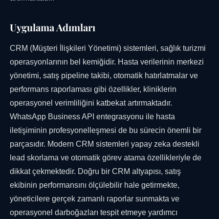
Uygulama Adımları
CRM (Müşteri İlişkileri Yönetimi) sistemleri, sağlık turizmi
operasyonlarının bel kemiğidir. Hasta verilerinin merkezi
yönetimi, satış pipeline takibi, otomatik hatırlatmalar ve
performans raporlaması gibi özellikler, kliniklerin
operasyonel verimliliğini katbekat artırmaktadır.
WhatsApp Business API entegrasyonu ile hasta
iletişiminin profesyonelleşmesi de bu sürecin önemli bir
parçasıdır. Modern CRM sistemleri yapay zeka destekli
lead skorlama ve otomatik görev atama özellikleriyle de
dikkat çekmektedir. Doğru bir CRM altyapısı, satış
ekibinin performansını ölçülebilir hale getirmekte,
yöneticilere gerçek zamanlı raporlar sunmakta ve
operasyonel darboğazları tespit etmeye yardımcı