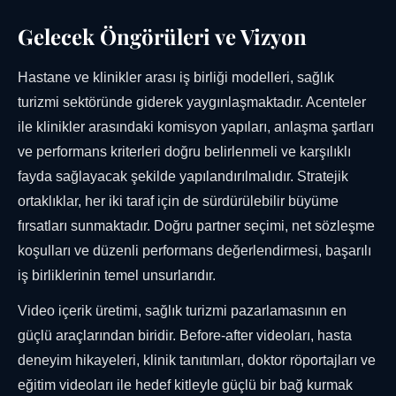
Gelecek Öngörüleri ve Vizyon
Hastane ve klinikler arası iş birliği modelleri, sağlık
turizmi sektöründe giderek yaygınlaşmaktadır. Acenteler
ile klinikler arasındaki komisyon yapıları, anlaşma şartları
ve performans kriterleri doğru belirlenmeli ve karşılıklı
fayda sağlayacak şekilde yapılandırılmalıdır. Stratejik
ortaklıklar, her iki taraf için de sürdürülebilir büyüme
fırsatları sunmaktadır. Doğru partner seçimi, net sözleşme
koşulları ve düzenli performans değerlendirmesi, başarılı
iş birliklerinin temel unsurlarıdır.
Video içerik üretimi, sağlık turizmi pazarlamasının en
güçlü araçlarından biridir. Before-after videoları, hasta
deneyim hikayeleri, klinik tanıtımları, doktor röportajları ve
eğitim videoları ile hedef kitleyle güçlü bir bağ kurmak