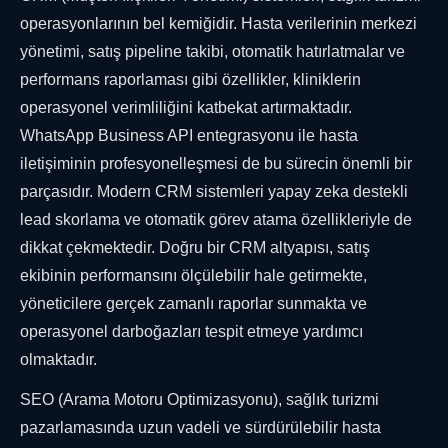
operasyonlarının bel kemiğidir. Hasta verilerinin merkezi
yönetimi, satış pipeline takibi, otomatik hatırlatmalar ve
performans raporlaması gibi özellikler, kliniklerin
operasyonel verimliliğini katbekat artırmaktadır.
WhatsApp Business API entegrasyonu ile hasta
iletişiminin profesyonelleşmesi de bu sürecin önemli bir
parçasıdır. Modern CRM sistemleri yapay zeka destekli
lead skorlama ve otomatik görev atama özellikleriyle de
dikkat çekmektedir. Doğru bir CRM altyapısı, satış
ekibinin performansını ölçülebilir hale getirmekte,
yöneticilere gerçek zamanlı raporlar sunmakta ve
operasyonel darboğazları tespit etmeye yardımcı
olmaktadır.
SEO (Arama Motoru Optimizasyonu), sağlık turizmi
pazarlamasında uzun vadeli ve sürdürülebilir hasta