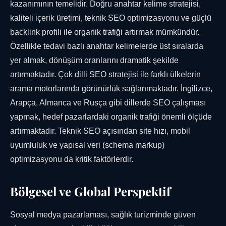
kazanımının temelidir. Doğru anahtar kelime stratejisi,
kaliteli içerik üretimi, teknik SEO optimizasyonu ve güçlü
backlink profili ile organik trafiği artırmak mümkündür.
Özellikle tedavi bazlı anahtar kelimelerde üst sıralarda
yer almak, dönüşüm oranlarını dramatik şekilde
artırmaktadır. Çok dilli SEO stratejisi ile farklı ülkelerin
arama motorlarında görünürlük sağlanmaktadır. İngilizce,
Arapça, Almanca ve Rusça gibi dillerde SEO çalışması
yapmak, hedef pazarlardaki organik trafiği önemli ölçüde
artırmaktadır. Teknik SEO açısından site hızı, mobil
uyumluluk ve yapısal veri (schema markup)
optimizasyonu da kritik faktörlerdir.
Bölgesel ve Global Perspektif
Sosyal medya pazarlaması, sağlık turizminde güven