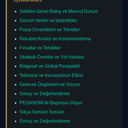
Sektöre Genel Bakış ve Mevcut Durum
Güncel Veriler ve İstatistikler
Pazar Dinamikleri ve Trendler
Rekabet Analizi ve Konumlandırma
Fırsatlar ve Tehditler
Stratejik Öneriler ve Yol Haritası
Bölgesel ve Global Perspektif
Teknoloji ve İnovasyonun Etkisi
Gelecek Öngörüleri ve Vizyon
Sonuç ve Değerlendirme
PEGANOM ile Başarıya Ulaşın
Sıkça Sorulan Sorular
Sonuç ve Değerlendirme