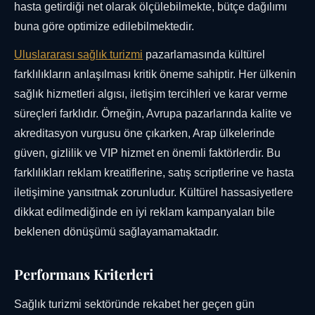
hasta getirdiği net olarak ölçülebilmekte, bütçe dağılımı
buna göre optimize edilebilmektedir.
Uluslararası sağlık turizmi
pazarlamasında kültürel
farklılıkların anlaşılması kritik öneme sahiptir. Her ülkenin
sağlık hizmetleri algısı, iletişim tercihleri ve karar verme
süreçleri farklıdır. Örneğin, Avrupa pazarlarında kalite ve
akreditasyon vurgusu öne çıkarken, Arap ülkelerinde
güven, gizlilik ve VIP hizmet en önemli faktörlerdir. Bu
farklılıkları reklam kreatiflerine, satış scriptlerine ve hasta
iletişimine yansıtmak zorunludur. Kültürel hassasiyetlere
dikkat edilmediğinde en iyi reklam kampanyaları bile
beklenen dönüşümü sağlayamamaktadır.
Performans Kriterleri
Sağlık turizmi sektöründe rekabet her geçen gün