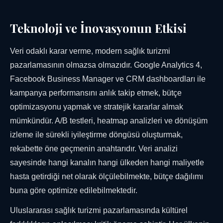
Teknoloji ve İnovasyonun Etkisi
Veri odaklı karar verme, modern sağlık turizmi
pazarlamasının olmazsa olmazıdır. Google Analytics 4,
Facebook Business Manager ve CRM dashboardları ile
kampanya performansını anlık takip etmek, bütçe
optimizasyonu yapmak ve stratejik kararlar almak
mümkündür. A/B testleri, heatmap analizleri ve dönüşüm
izleme ile sürekli iyileştirme döngüsü oluşturmak,
rekabette öne geçmenin anahtarıdır. Veri analizi
sayesinde hangi kanalın hangi ülkeden hangi maliyetle
hasta getirdiği net olarak ölçülebilmekte, bütçe dağılımı
buna göre optimize edilebilmektedir.
Uluslararası sağlık turizmi pazarlamasında kültürel