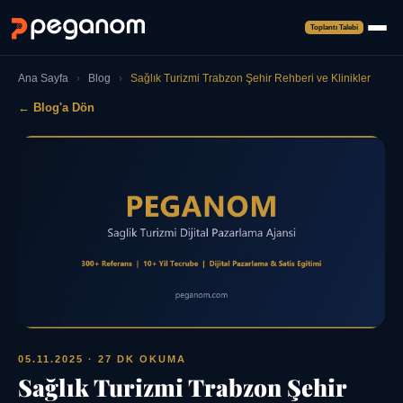
Toplantı Talebi
Ana Sayfa
›
Blog
›
Sağlık Turizmi Trabzon Şehir Rehberi ve Klinikler
← Blog'a Dön
05.11.2025
· 27 DK OKUMA
Sağlık Turizmi Trabzon Şehir