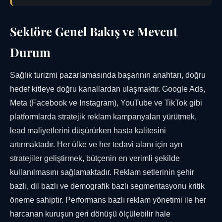
Sektöre Genel Bakış ve Mevcut
Durum
Sağlık turizmi pazarlamasında başarının anahtarı, doğru
hedef kitleye doğru kanallardan ulaşmaktır. Google Ads,
Meta (Facebook ve Instagram), YouTube ve TikTok gibi
platformlarda stratejik reklam kampanyaları yürütmek,
lead maliyetlerini düşürürken hasta kalitesini
artırmaktadır. Her ülke ve her tedavi alanı için ayrı
stratejiler geliştirmek, bütçenin en verimli şekilde
kullanılmasını sağlamaktadır. Reklam setlerinin şehir
bazlı, dil bazlı ve demografik bazlı segmentasyonu kritik
öneme sahiptir. Performans bazlı reklam yönetimi ile her
harcanan kuruşun geri dönüşü ölçülebilir hale