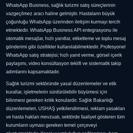
WhatsApp Business, sağlık turizmi satış süreçlerinin
vazgeçilmez aracı haline gelmiştir. Hastaların büyük
çoğunluğu WhatsApp üzerinden iletişim kurmayı tercih
etmektedir. WhatsApp Business API entegrasyonu ile
otomatik mesajlar, hızlı yanıtlar, etiketleme ve toplu mesaj
gönderimi gibi özellikler kullanılabilmektedir. Profesyonel
WhatsApp satış stratejisi; hızlı yanıt verme, görsel içerik
paylaşımı, video konsültasyon teklifi ve sistematik takip
adımlarını kapsamaktadır.
Sağlık turizmi sektöründe yasal düzenlemeler ve etik
kurallar, işletmelerin sürdürülebilir büyümesi için
bilinmesi gereken kritik konulardır. Sağlık Bakanlığı
düzenlemeleri, USHAŞ yetkilendirmesi, reklam yasakları
ve hasta hakları mevzuatı, sektörde faaliyet gösteren tüm
kurumların uyması gereken temel çerçeveyi