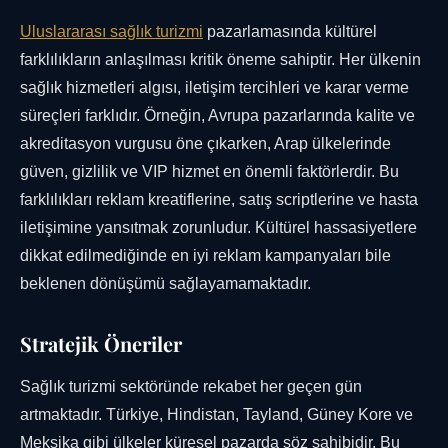
Uluslararası sağlık turizmi
pazarlamasında kültürel
farklılıkların anlaşılması kritik öneme sahiptir. Her ülkenin
sağlık hizmetleri algısı, iletişim tercihleri ve karar verme
süreçleri farklıdır. Örneğin, Avrupa pazarlarında kalite ve
akreditasyon vurgusu öne çıkarken, Arap ülkelerinde
güven, gizlilik ve VIP hizmet en önemli faktörlerdir. Bu
farklılıkları reklam kreatiflerine, satış scriptlerine ve hasta
iletişimine yansıtmak zorunludur. Kültürel hassasiyetlere
dikkat edilmediğinde en iyi reklam kampanyaları bile
beklenen dönüşümü sağlayamamaktadır.
Stratejik Öneriler
Sağlık turizmi sektöründe rekabet her geçen gün
artmaktadır. Türkiye, Hindistan, Tayland, Güney Kore ve
Meksika gibi ülkeler küresel pazarda söz sahibidir. Bu