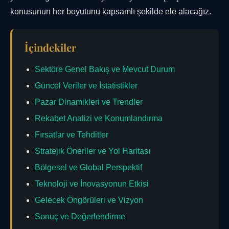
konusunun her boyutunu kapsamlı şekilde ele alacağız.
İçindekiler
Sektöre Genel Bakış ve Mevcut Durum
Güncel Veriler ve İstatistikler
Pazar Dinamikleri ve Trendler
Rekabet Analizi ve Konumlandırma
Fırsatlar ve Tehditler
Stratejik Öneriler ve Yol Haritası
Bölgesel ve Global Perspektif
Teknoloji ve İnovasyonun Etkisi
Gelecek Öngörüleri ve Vizyon
Sonuç ve Değerlendirme