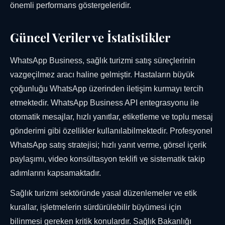
önemli performans göstergeleridir.
Güncel Veriler ve İstatistikler
WhatsApp Business, sağlık turizmi satış süreçlerinin
vazgeçilmez aracı haline gelmiştir. Hastaların büyük
çoğunluğu WhatsApp üzerinden iletişim kurmayı tercih
etmektedir. WhatsApp Business API entegrasyonu ile
otomatik mesajlar, hızlı yanıtlar, etiketleme ve toplu mesaj
gönderimi gibi özellikler kullanılabilmektedir. Profesyonel
WhatsApp satış stratejisi; hızlı yanıt verme, görsel içerik
paylaşımı, video konsültasyon teklifi ve sistematik takip
adımlarını kapsamaktadır.
Sağlık turizmi sektöründe yasal düzenlemeler ve etik
kurallar, işletmelerin sürdürülebilir büyümesi için
bilinmesi gereken kritik konulardır. Sağlık Bakanlığı