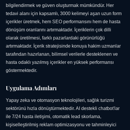
bilgilendirmek ve güven oluşturmak mümkündür. Her
tedavi alanı için kapsamlı, 3000 kelimeyi aşan uzun form
içerikler üretmek, hem SEO performansını hem de hasta
dönüşüm oranlarını artırmaktadır. İçeriklerin çok dilli
olarak üretilmesi, farklı pazarlardaki görünürlüğü
artırmaktadır. İçerik stratejisinde konuya hakim uzmanlar
tarafından hazırlanan, bilimsel verilerle desteklenen ve
hasta odaklı yazılmış içerikler en yüksek performansı
göstermektedir.
Uygulama Adımları
Yapay zeka ve otomasyon teknolojileri, sağlık turizmi
sektörünü hızla dönüştürmektedir. AI destekli chatbot'lar
ile 7/24 hasta iletişimi, otomatik lead skorlama,
kişiselleştirilmiş reklam optimizasyonu ve tahminleyici