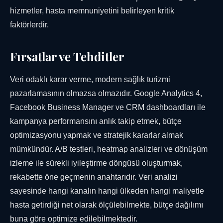
hizmetler, hasta memnuniyetini belirleyen kritik
faktörlerdir.
Fırsatlar ve Tehditler
Veri odaklı karar verme, modern sağlık turizmi
pazarlamasının olmazsa olmazıdır. Google Analytics 4,
Facebook Business Manager ve CRM dashboardları ile
kampanya performansını anlık takip etmek, bütçe
optimizasyonu yapmak ve stratejik kararlar almak
mümkündür. A/B testleri, heatmap analizleri ve dönüşüm
izleme ile sürekli iyileştirme döngüsü oluşturmak,
rekabette öne geçmenin anahtarıdır. Veri analizi
sayesinde hangi kanalın hangi ülkeden hangi maliyetle
hasta getirdiği net olarak ölçülebilmekte, bütçe dağılımı
buna göre optimize edilebilmektedir.