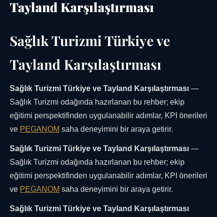
Tayland Karşılaştırması
Sağlık Turizmi Türkiye ve
Tayland Karşılaştırması
Sağlık Turizmi Türkiye ve Tayland Karşılaştırması
—
Sağlık Turizmi odağında hazırlanan bu rehber; ekip
eğitimi perspektifinden uygulanabilir adımlar, KPI önerileri
ve
PEGANOM
saha deneyimini bir araya getirir.
Sağlık Turizmi Türkiye ve Tayland Karşılaştırması
—
Sağlık Turizmi odağında hazırlanan bu rehber; ekip
eğitimi perspektifinden uygulanabilir adımlar, KPI önerileri
ve
PEGANOM
saha deneyimini bir araya getirir.
Sağlık Turizmi Türkiye ve Tayland Karşılaştırması