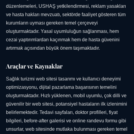
düzenlemeleri, USHAŞ yetkilendirmesi, reklam yasakları
ve hasta hakları mevzuatı, sektörde faaliyet gösteren tüm
kurumların uyması gereken temel çerçeveyi
oluşturmaktadır. Yasal uyumluluğun sağlanması, hem
cezai yaptırımlardan kaçınmak hem de hasta güvenini
artırmak açısından büyük önem taşımaktadır.
Araçlar ve Kaynaklar
Sağlık turizmi web sitesi tasarımı ve kullanıcı deneyimi
optimizasyonu, dijital pazarlama başarısının temelini
oluşturmaktadır. Hızlı yüklenen, mobil uyumlu, çok dilli ve
güvenilir bir web sitesi, potansiyel hastaların ilk izlenimini
belirlemektedir. Tedavi sayfaları, doktor profilleri, fiyat
bilgileri, before-after galerisi ve online randevu formu gibi
unsurlar, web sitesinde mutlaka bulunması gereken temel