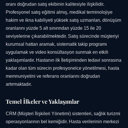
oranı doğrudan satış ekibinin kalitesiyle ilişkilidir.
Profesyonel satış eğitimi almış, medikal terminolojiye
hakim ve ikna kabiliyeti yüksek satış uzmanları, dönüşüm
oranlarını yüzde 5 alt sınırından yüzde 15 ile 20
seviyelerine çıkarabilmektedir. Satış sürecinde müşteriyi
kurumsal hattan aramak, sistematik takip programı
uygulamak ve video konsültasyon sunmak en etkili
yaklaşımlardır. Hastanın ilk İletişiminden tedavi sonrasına
kadar olan tüm sürecin profesyonelce yönetilmesi, hasta
memnuniyetini ve referans oranlarını doğrudan
artırmaktadır.
Temel İlkeler ve Yaklaşımlar
CRM (Müşteri İlişkileri Yönetimi) sistemleri, sağlık turizmi
operasyonlarının bel kemiğidir. Hasta verilerinin merkezi