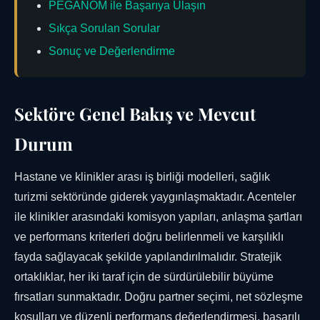
PEGANOM ile Başarıya Ulaşın
Sıkça Sorulan Sorular
Sonuç ve Değerlendirme
Sektöre Genel Bakış ve Mevcut
Durum
Hastane ve klinikler arası iş birliği modelleri, sağlık
turizmi sektöründe giderek yaygınlaşmaktadır. Acenteler
ile klinikler arasındaki komisyon yapıları, anlaşma şartları
ve performans kriterleri doğru belirlenmeli ve karşılıklı
fayda sağlayacak şekilde yapılandırılmalıdır. Stratejik
ortaklıklar, her iki taraf için de sürdürülebilir büyüme
fırsatları sunmaktadır. Doğru partner seçimi, net sözleşme
koşulları ve düzenli performans değerlendirmesi, başarılı