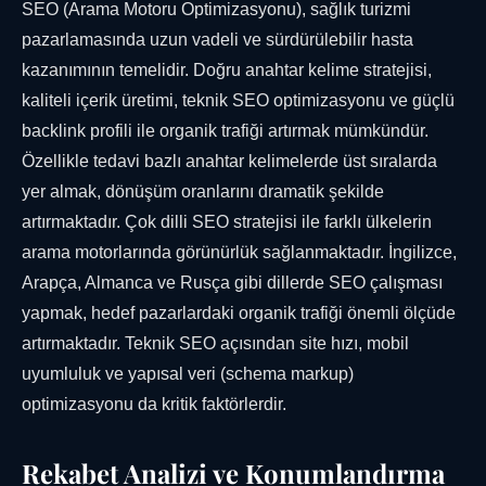
SEO (Arama Motoru Optimizasyonu), sağlık turizmi
pazarlamasında uzun vadeli ve sürdürülebilir hasta
kazanımının temelidir. Doğru anahtar kelime stratejisi,
kaliteli içerik üretimi, teknik SEO optimizasyonu ve güçlü
backlink profili ile organik trafiği artırmak mümkündür.
Özellikle tedavi bazlı anahtar kelimelerde üst sıralarda
yer almak, dönüşüm oranlarını dramatik şekilde
artırmaktadır. Çok dilli SEO stratejisi ile farklı ülkelerin
arama motorlarında görünürlük sağlanmaktadır. İngilizce,
Arapça, Almanca ve Rusça gibi dillerde SEO çalışması
yapmak, hedef pazarlardaki organik trafiği önemli ölçüde
artırmaktadır. Teknik SEO açısından site hızı, mobil
uyumluluk ve yapısal veri (schema markup)
optimizasyonu da kritik faktörlerdir.
Rekabet Analizi ve Konumlandırma