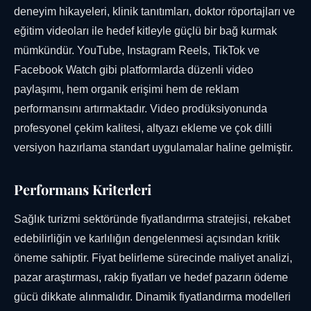
deneyim hikayeleri, klinik tanıtımları, doktor röportajları ve
eğitim videoları ile hedef kitleyle güçlü bir bağ kurmak
mümkündür. YouTube, Instagram Reels, TikTok ve
Facebook Watch gibi platformlarda düzenli video
paylaşımı, hem organik erişimi hem de reklam
performansını artırmaktadır. Video prodüksiyonunda
profesyonel çekim kalitesi, altyazı ekleme ve çok dilli
versiyon hazırlama standart uygulamalar haline gelmiştir.
Performans Kriterleri
Sağlık turizmi sektöründe fiyatlandırma stratejisi, rekabet
edebilirliğin ve karlılığın dengelenmesi açısından kritik
öneme sahiptir. Fiyat belirleme sürecinde maliyet analizi,
pazar araştırması, rakip fiyatları ve hedef pazarın ödeme
gücü dikkate alınmalıdır. Dinamik fiyatlandırma modelleri