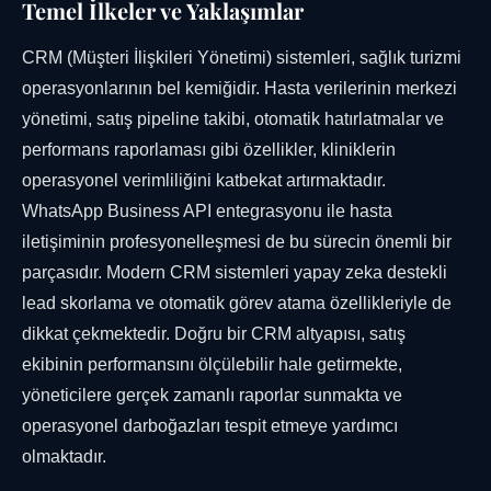
Temel İlkeler ve Yaklaşımlar
CRM (Müşteri İlişkileri Yönetimi) sistemleri, sağlık turizmi
operasyonlarının bel kemiğidir. Hasta verilerinin merkezi
yönetimi, satış pipeline takibi, otomatik hatırlatmalar ve
performans raporlaması gibi özellikler, kliniklerin
operasyonel verimliliğini katbekat artırmaktadır.
WhatsApp Business API entegrasyonu ile hasta
iletişiminin profesyonelleşmesi de bu sürecin önemli bir
parçasıdır. Modern CRM sistemleri yapay zeka destekli
lead skorlama ve otomatik görev atama özellikleriyle de
dikkat çekmektedir. Doğru bir CRM altyapısı, satış
ekibinin performansını ölçülebilir hale getirmekte,
yöneticilere gerçek zamanlı raporlar sunmakta ve
operasyonel darboğazları tespit etmeye yardımcı
olmaktadır.