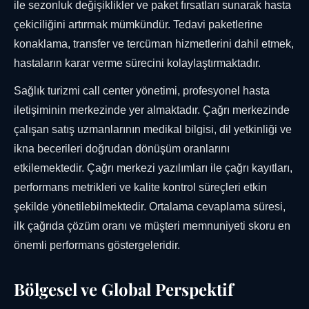
ile sezonluk değişiklikler ve paket fırsatları sunarak hasta
çekiciliğini artırmak mümkündür. Tedavi paketlerine
konaklama, transfer ve tercüman hizmetlerini dahil etmek,
hastaların karar verme sürecini kolaylaştırmaktadır.
Sağlık turizmi call center yönetimi, profesyonel hasta
iletişiminin merkezinde yer almaktadır. Çağrı merkezinde
çalışan satış uzmanlarının medikal bilgisi, dil yetkinliği ve
ikna becerileri doğrudan dönüşüm oranlarını
etkilemektedir. Çağrı merkezi yazılımları ile çağrı kayıtları,
performans metrikleri ve kalite kontrol süreçleri etkin
şekilde yönetilebilmektedir. Ortalama cevaplama süresi,
ilk çağrıda çözüm oranı ve müşteri memnuniyeti skoru en
önemli performans göstergeleridir.
Bölgesel ve Global Perspektif