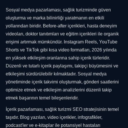
Sosyal medya pazarlaması, sağlık turizminde güven
oluşturma ve marka bilinirliği yaratmanın en etkili
yollarından biridir. Before-after içerikleri, hasta deneyim
videoları, doktor tanıtımları ve eğitim içerikleri ile organik
erişimi artırmak mümkündür. Instagram Reels, YouTube
Shorts ve TikTok gibi kısa video formatları, 2026 yılında
en yüksek etkileşim oranlarına sahip içerik türleridir.
Düzenli ve tutarlı içerik paylaşımı, takipçi büyümesini ve
etkileşimi sürdürülebilir kılmaktadır. Sosyal medya
yönetiminde içerik takvimi oluşturmak, gönderi saatlerini
optimize etmek ve etkileşim analizlerini düzenli takip
etmek başarının temel bileşenleridir.
İçerik pazarlaması, sağlık turizmi SEO stratejisinin temel
taşıdır. Blog yazıları, video içerikler, infografikler,
podcast'ler ve e-kitaplar ile potansiyel hastaları