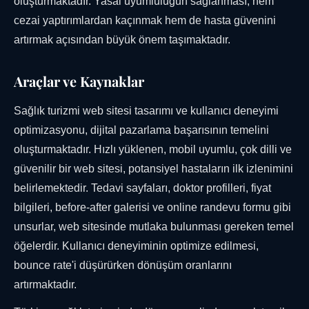
oluşturmaktadır. Yasal uyumluluğun sağlanması, hem
cezai yaptırımlardan kaçınmak hem de hasta güvenini
artırmak açısından büyük önem taşımaktadır.
Araçlar ve Kaynaklar
Sağlık turizmi web sitesi tasarımı ve kullanıcı deneyimi
optimizasyonu, dijital pazarlama başarısının temelini
oluşturmaktadır. Hızlı yüklenen, mobil uyumlu, çok dilli ve
güvenilir bir web sitesi, potansiyel hastaların ilk izlenimini
belirlemektedir. Tedavi sayfaları, doktor profilleri, fiyat
bilgileri, before-after galerisi ve online randevu formu gibi
unsurlar, web sitesinde mutlaka bulunması gereken temel
öğelerdir. Kullanıcı deneyiminin optimize edilmesi,
bounce rate'i düşürürken dönüşüm oranlarını
artırmaktadır.