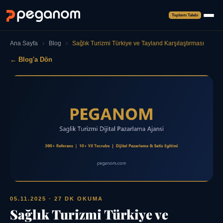
Toplantı Talebi
Ana Sayfa
›
Blog
›
Sağlık Turizmi Türkiye ve Tayland Karşılaştırması
← Blog'a Dön
05.11.2025
· 27 DK OKUMA
Sağlık Turizmi Türkiye ve