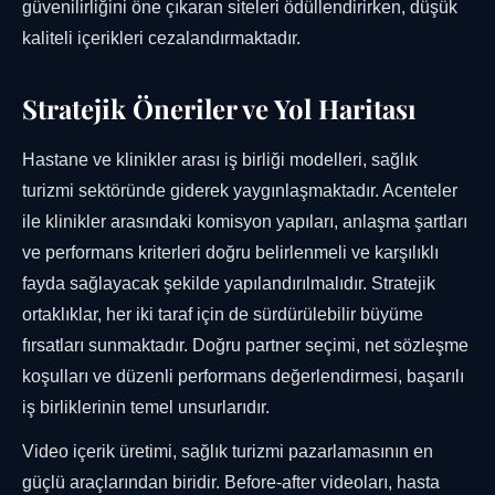
güvenilirliğini öne çıkaran siteleri ödüllendirirken, düşük
kaliteli içerikleri cezalandırmaktadır.
Stratejik Öneriler ve Yol Haritası
Hastane ve klinikler arası iş birliği modelleri, sağlık
turizmi sektöründe giderek yaygınlaşmaktadır. Acenteler
ile klinikler arasındaki komisyon yapıları, anlaşma şartları
ve performans kriterleri doğru belirlenmeli ve karşılıklı
fayda sağlayacak şekilde yapılandırılmalıdır. Stratejik
ortaklıklar, her iki taraf için de sürdürülebilir büyüme
fırsatları sunmaktadır. Doğru partner seçimi, net sözleşme
koşulları ve düzenli performans değerlendirmesi, başarılı
iş birliklerinin temel unsurlarıdır.
Video içerik üretimi, sağlık turizmi pazarlamasının en
güçlü araçlarından biridir. Before-after videoları, hasta