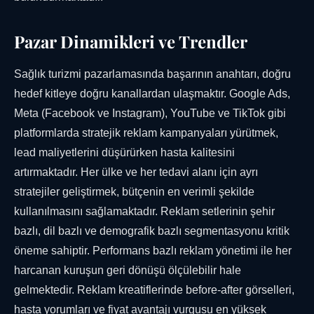
Pazar Dinamikleri ve Trendler
Sağlık turizmi pazarlamasında başarının anahtarı, doğru
hedef kitleye doğru kanallardan ulaşmaktır. Google Ads,
Meta (Facebook ve Instagram), YouTube ve TikTok gibi
platformlarda stratejik reklam kampanyaları yürütmek,
lead maliyetlerini düşürürken hasta kalitesini
artırmaktadır. Her ülke ve her tedavi alanı için ayrı
stratejiler geliştirmek, bütçenin en verimli şekilde
kullanılmasını sağlamaktadır. Reklam setlerinin şehir
bazlı, dil bazlı ve demografik bazlı segmentasyonu kritik
öneme sahiptir. Performans bazlı reklam yönetimi ile her
harcanan kuruşun geri dönüşü ölçülebilir hale
gelmektedir. Reklam kreatiflerinde before-after görselleri,
hasta yorumları ve fiyat avantajı vurgusu en yüksek