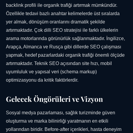
backlink profili ile organik trafiği artırmak mümkündür.
Özellikle tedavi bazlı anahtar kelimelerde üst sıralarda
yer almak, dönüşüm oranlarını dramatik şekilde
artırmaktadır. Çok dilli SEO stratejisi ile farklı ülkelerin
arama motorlarında görünürlük sağlanmaktadır. İngilizce,
Arapça, Almanca ve Rusça gibi dillerde SEO çalışması
yapmak, hedef pazarlardaki organik trafiği önemli ölçüde
artırmaktadır. Teknik SEO açısından site hızı, mobil
uyumluluk ve yapısal veri (schema markup)
optimizasyonu da kritik faktörlerdir.
Gelecek Öngörüleri ve Vizyon
Sosyal medya pazarlaması, sağlık turizminde güven
oluşturma ve marka bilinirliği yaratmanın en etkili
yollarından biridir. Before-after içerikleri, hasta deneyim