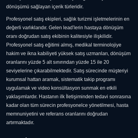
dönüşümü sağlayan içerik türleridir.
Profesyonel satış ekipleri, sağlık turizmi işletmelerinin en
değerli varlıklarıdır. Gelen lead'lerin hastaya dönüşüm
oranı doğrudan satış ekibinin kalitesiyle ilişkilidir.
Profesyonel satış eğitimi almış, medikal terminolojiye
hakim ve ikna kabiliyeti yüksek satış uzmanları, dönüşüm
oranlarını yüzde 5 alt sınırından yüzde 15 ile 20
seviyelerine çıkarabilmektedir. Satış sürecinde müşteriyi
kurumsal hattan aramak, sistematik takip programı
uygulamak ve video konsültasyon sunmak en etkili
yaklaşımlardır. Hastanın ilk İletişiminden tedavi sonrasına
kadar olan tüm sürecin profesyonelce yönetilmesi, hasta
memnuniyetini ve referans oranlarını doğrudan
artırmaktadır.