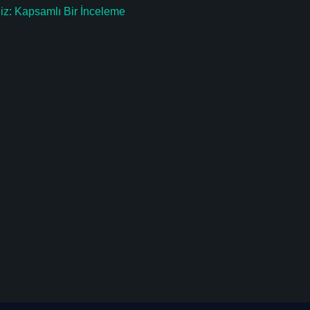
liz: Kapsamlı Bir İnceleme