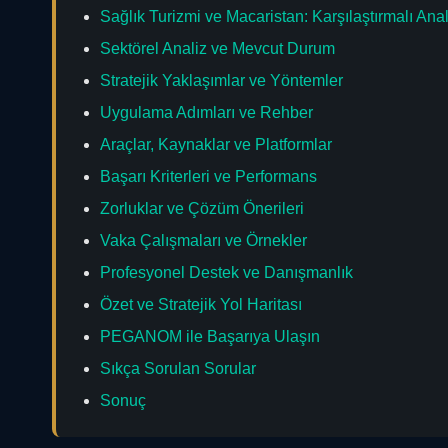
Sağlık Turizmi ve Macaristan: Karşılaştırmalı Ana
Sektörel Analiz ve Mevcut Durum
Stratejik Yaklaşımlar ve Yöntemler
Uygulama Adımları ve Rehber
Araçlar, Kaynaklar ve Platformlar
Başarı Kriterleri ve Performans
Zorluklar ve Çözüm Önerileri
Vaka Çalışmaları ve Örnekler
Profesyonel Destek ve Danışmanlık
Özet ve Stratejik Yol Haritası
PEGANOM ile Başarıya Ulaşın
Sıkça Sorulan Sorular
Sonuç