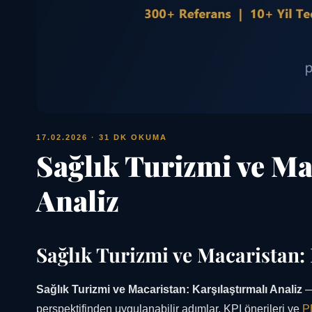
17.02.2026
· 31 DK OKUMA
Sağlık Turizmi ve Ma
Analiz
Sağlık Turizmi ve Macaristan: 
Sağlık Turizmi ve Macaristan: Karşılaştırmalı Analiz
—
perspektifinden uygulanabilir adımlar, KPI önerileri ve
P