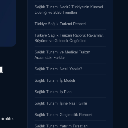
Sağlık Turizmi Nedir? Türkiye'nin Küresel
Liderliği ve 2026 Trendleri
Türkiye Sağlık Turizmi Rehberi
Türkiye Sağlık Turizmi Raporu: Rakamlar,
Büyüme ve Gelecek Öngörüleri
Sağlık Turizmi ve Medikal Turizm
Arasındaki Farklar
ı
Sağlık Turizmi Nasıl Yapılır?
Sağlık Turizmi İş Modeli
Sağlık Turizmi İş Planı
Sağlık Turizmi İşine Nasıl Girilir
Sağlık Turizmi Girişimcilik Rehberi
imlilik
Sağlık Turizmi Yatırım Fırsatları