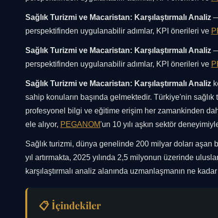
Sağlık Turizmi ve Macaristan: Karşılaştırmalı Analiz
—
perspektifinden uygulanabilir adımlar, KPI önerileri ve
P
Sağlık Turizmi ve Macaristan: Karşılaştırmalı Analiz
—
perspektifinden uygulanabilir adımlar, KPI önerileri ve
P
Sağlık Turizmi ve Macaristan: Karşılaştırmalı Analiz
k
sahip konuların başında gelmektedir. Türkiye'nin sağlık 
profesyonel bilgi ve eğitime erişim her zamankinden dah
ele alıyor,
PEGANOM
'un 10 yılı aşkın sektör deneyimiyl
Sağlık turizmi, dünya genelinde 200 milyar doları aşan 
yıl artırmakta, 2025 yılında 2,5 milyonun üzerinde ulusla
karşılaştırmalı analiz alanında uzmanlaşmanın ne kadar
📋 İçindekiler