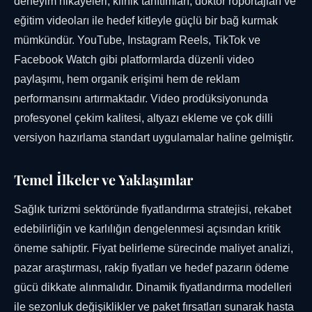
deneyim hikayeleri, klinik tanıtımları, doktor röportajları ve
eğitim videoları ile hedef kitleyle güçlü bir bağ kurmak
mümkündür. YouTube, Instagram Reels, TikTok ve
Facebook Watch gibi platformlarda düzenli video
paylaşımı, hem organik erişimi hem de reklam
performansını artırmaktadır. Video prodüksiyonunda
profesyonel çekim kalitesi, altyazı ekleme ve çok dilli
versiyon hazırlama standart uygulamalar haline gelmiştir.
Temel İlkeler ve Yaklaşımlar
Sağlık turizmi sektöründe fiyatlandırma stratejisi, rekabet
edebilirliğin ve karlılığın dengelenmesi açısından kritik
öneme sahiptir. Fiyat belirleme sürecinde maliyet analizi,
pazar araştırması, rakip fiyatları ve hedef pazarın ödeme
gücü dikkate alınmalıdır. Dinamik fiyatlandırma modelleri
ile sezonluk değişiklikler ve paket fırsatları sunarak hasta