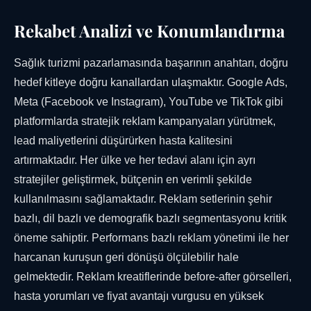
Rekabet Analizi ve Konumlandırma
Sağlık turizmi pazarlamasında başarının anahtarı, doğru
hedef kitleye doğru kanallardan ulaşmaktır. Google Ads,
Meta (Facebook ve Instagram), YouTube ve TikTok gibi
platformlarda stratejik reklam kampanyaları yürütmek,
lead maliyetlerini düşürürken hasta kalitesini
artırmaktadır. Her ülke ve her tedavi alanı için ayrı
stratejiler geliştirmek, bütçenin en verimli şekilde
kullanılmasını sağlamaktadır. Reklam setlerinin şehir
bazlı, dil bazlı ve demografik bazlı segmentasyonu kritik
öneme sahiptir. Performans bazlı reklam yönetimi ile her
harcanan kuruşun geri dönüşü ölçülebilir hale
gelmektedir. Reklam kreatiflerinde before-after görselleri,
hasta yorumları ve fiyat avantajı vurgusu en yüksek