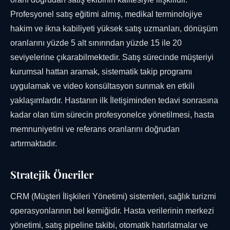
Profesyonel satış eğitimi almış, medikal terminolojiye
hakim ve ikna kabiliyeti yüksek satış uzmanları, dönüşüm
oranlarını yüzde 5 alt sınırından yüzde 15 ile 20
seviyelerine çıkarabilmektedir. Satış sürecinde müşteriyi
kurumsal hattan aramak, sistematik takip programı
uygulamak ve video konsültasyon sunmak en etkili
yaklaşımlardır. Hastanın ilk İletişiminden tedavi sonrasına
kadar olan tüm sürecin profesyonelce yönetilmesi, hasta
memnuniyetini ve referans oranlarını doğrudan
artırmaktadır.
Stratejik Öneriler
CRM (Müşteri İlişkileri Yönetimi) sistemleri, sağlık turizmi
operasyonlarının bel kemiğidir. Hasta verilerinin merkezi
yönetimi, satış pipeline takibi, otomatik hatırlatmalar ve