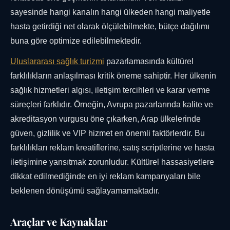
sayesinde hangi kanalın hangi ülkeden hangi maliyetle
hasta getirdiği net olarak ölçülebilmekte, bütçe dağılımı
buna göre optimize edilebilmektedir.
Uluslararası sağlık turizmi
pazarlamasında kültürel
farklılıkların anlaşılması kritik öneme sahiptir. Her ülkenin
sağlık hizmetleri algısı, iletişim tercihleri ve karar verme
süreçleri farklıdır. Örneğin, Avrupa pazarlarında kalite ve
akreditasyon vurgusu öne çıkarken, Arap ülkelerinde
güven, gizlilik ve VIP hizmet en önemli faktörlerdir. Bu
farklılıkları reklam kreatiflerine, satış scriptlerine ve hasta
iletişimine yansıtmak zorunludur. Kültürel hassasiyetlere
dikkat edilmediğinde en iyi reklam kampanyaları bile
beklenen dönüşümü sağlayamamaktadır.
Araçlar ve Kaynaklar