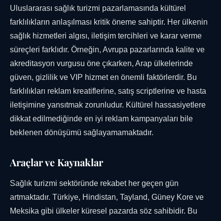
Uluslararası sağlık turizmi pazarlamasında kültürel
farklılıkların anlaşılması kritik öneme sahiptir. Her ülkenin
sağlık hizmetleri algısı, iletişim tercihleri ve karar verme
süreçleri farklıdır. Örneğin, Avrupa pazarlarında kalite ve
akreditasyon vurgusu öne çıkarken, Arap ülkelerinde
güven, gizlilik ve VIP hizmet en önemli faktörlerdir. Bu
farklılıkları reklam kreatiflerine, satış scriptlerine ve hasta
iletişimine yansıtmak zorunludur. Kültürel hassasiyetlere
dikkat edilmediğinde en iyi reklam kampanyaları bile
beklenen dönüşümü sağlayamamaktadır.
Araçlar ve Kaynaklar
Sağlık turizmi sektöründe rekabet her geçen gün
artmaktadır. Türkiye, Hindistan, Tayland, Güney Kore ve
Meksika gibi ülkeler küresel pazarda söz sahibidir. Bu