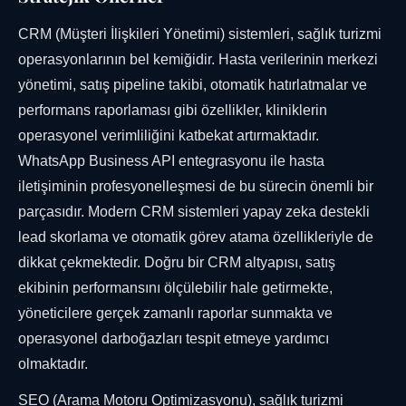
CRM (Müşteri İlişkileri Yönetimi) sistemleri, sağlık turizmi
operasyonlarının bel kemiğidir. Hasta verilerinin merkezi
yönetimi, satış pipeline takibi, otomatik hatırlatmalar ve
performans raporlaması gibi özellikler, kliniklerin
operasyonel verimliliğini katbekat artırmaktadır.
WhatsApp Business API entegrasyonu ile hasta
iletişiminin profesyonelleşmesi de bu sürecin önemli bir
parçasıdır. Modern CRM sistemleri yapay zeka destekli
lead skorlama ve otomatik görev atama özellikleriyle de
dikkat çekmektedir. Doğru bir CRM altyapısı, satış
ekibinin performansını ölçülebilir hale getirmekte,
yöneticilere gerçek zamanlı raporlar sunmakta ve
operasyonel darboğazları tespit etmeye yardımcı
olmaktadır.
SEO (Arama Motoru Optimizasyonu), sağlık turizmi