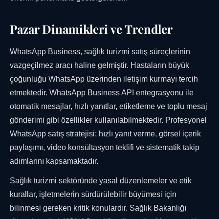
Pazar Dinamikleri ve Trendler
WhatsApp Business, sağlık turizmi satış süreçlerinin
vazgeçilmez aracı haline gelmiştir. Hastaların büyük
çoğunluğu WhatsApp üzerinden iletişim kurmayı tercih
etmektedir. WhatsApp Business API entegrasyonu ile
otomatik mesajlar, hızlı yanıtlar, etiketleme ve toplu mesaj
gönderimi gibi özellikler kullanılabilmektedir. Profesyonel
WhatsApp satış stratejisi; hızlı yanıt verme, görsel içerik
paylaşımı, video konsültasyon teklifi ve sistematik takip
adımlarını kapsamaktadır.
Sağlık turizmi sektöründe yasal düzenlemeler ve etik
kurallar, işletmelerin sürdürülebilir büyümesi için
bilinmesi gereken kritik konulardır. Sağlık Bakanlığı