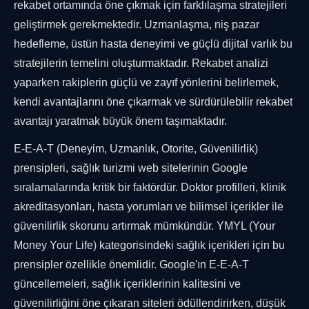
rekabet ortamında öne çıkmak için farklılaşma stratejileri
geliştirmek gerekmektedir. Uzmanlaşma, niş pazar
hedefleme, üstün hasta deneyimi ve güçlü dijital varlık bu
stratejilerin temelini oluşturmaktadır. Rekabet analizi
yaparken rakiplerin güçlü ve zayıf yönlerini belirlemek,
kendi avantajlarını öne çıkarmak ve sürdürülebilir rekabet
avantajı yaratmak büyük önem taşımaktadır.
E-E-A-T (Deneyim, Uzmanlık, Otorite, Güvenilirlik)
prensipleri, sağlık turizmi web sitelerinin Google
sıralamalarında kritik bir faktördür. Doktor profilleri, klinik
akreditasyonları, hasta yorumları ve bilimsel içerikler ile
güvenilirlik skorunu artırmak mümkündür. YMYL (Your
Money Your Life) kategorisindeki sağlık içerikleri için bu
prensipler özellikle önemlidir. Google'ın E-E-A-T
güncellemeleri, sağlık içeriklerinin kalitesini ve
güvenilirliğini öne çıkaran siteleri ödüllendirirken, düşük