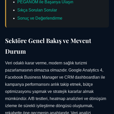
PEGANOM ile Başarıya Ulaşın
Sıkça Sorulan Sorular
Sonuç ve Değerlendirme
Sektöre Genel Bakış ve Mevcut
Durum
Veri odaklı karar verme, modern sağlık turizmi
pazarlamasının olmazsa olmazıdır. Google Analytics 4,
Facebook Business Manager ve CRM dashboardları ile
kampanya performansını anlık takip etmek, bütçe
optimizasyonu yapmak ve stratejik kararlar almak
mümkündür. A/B testleri, heatmap analizleri ve dönüşüm
izleme ile sürekli iyileştirme döngüsü oluşturmak,
rekabette öne geçmenin anahtarıdır. Veri analizi