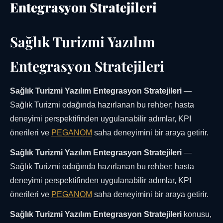
Entegrasyon Stratejileri
Sağlık Turizmi Yazılım
Entegrasyon Stratejileri
Sağlık Turizmi Yazılım Entegrasyon Stratejileri
—
Sağlık Turizmi odağında hazırlanan bu rehber; hasta
deneyimi perspektifinden uygulanabilir adımlar, KPI
önerileri ve
PEGANOM
saha deneyimini bir araya getirir.
Sağlık Turizmi Yazılım Entegrasyon Stratejileri
—
Sağlık Turizmi odağında hazırlanan bu rehber; hasta
deneyimi perspektifinden uygulanabilir adımlar, KPI
önerileri ve
PEGANOM
saha deneyimini bir araya getirir.
Sağlık Turizmi Yazılım Entegrasyon Stratejileri
konusu,