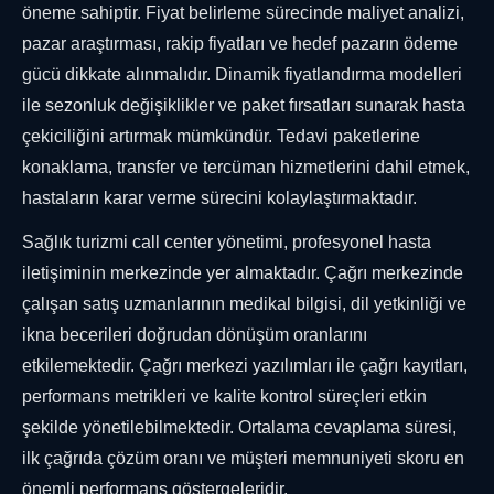
öneme sahiptir. Fiyat belirleme sürecinde maliyet analizi,
pazar araştırması, rakip fiyatları ve hedef pazarın ödeme
gücü dikkate alınmalıdır. Dinamik fiyatlandırma modelleri
ile sezonluk değişiklikler ve paket fırsatları sunarak hasta
çekiciliğini artırmak mümkündür. Tedavi paketlerine
konaklama, transfer ve tercüman hizmetlerini dahil etmek,
hastaların karar verme sürecini kolaylaştırmaktadır.
Sağlık turizmi call center yönetimi, profesyonel hasta
iletişiminin merkezinde yer almaktadır. Çağrı merkezinde
çalışan satış uzmanlarının medikal bilgisi, dil yetkinliği ve
ikna becerileri doğrudan dönüşüm oranlarını
etkilemektedir. Çağrı merkezi yazılımları ile çağrı kayıtları,
performans metrikleri ve kalite kontrol süreçleri etkin
şekilde yönetilebilmektedir. Ortalama cevaplama süresi,
ilk çağrıda çözüm oranı ve müşteri memnuniyeti skoru en
önemli performans göstergeleridir.