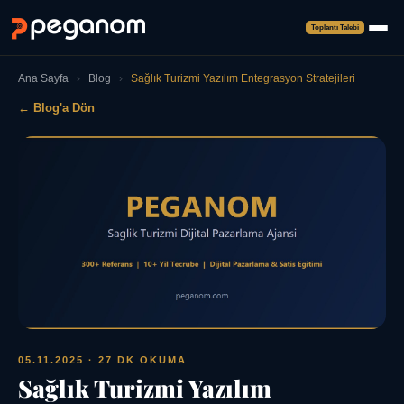
Toplantı Talebi
Ana Sayfa
›
Blog
›
Sağlık Turizmi Yazılım Entegrasyon Stratejileri
← Blog'a Dön
05.11.2025
· 27 DK OKUMA
Sağlık Turizmi Yazılım