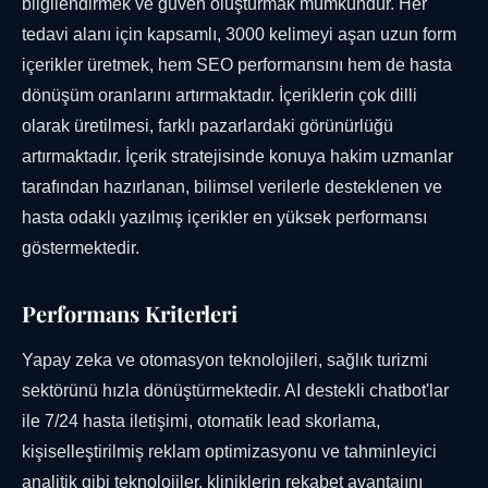
bilgilendirmek ve güven oluşturmak mümkündür. Her
tedavi alanı için kapsamlı, 3000 kelimeyi aşan uzun form
içerikler üretmek, hem SEO performansını hem de hasta
dönüşüm oranlarını artırmaktadır. İçeriklerin çok dilli
olarak üretilmesi, farklı pazarlardaki görünürlüğü
artırmaktadır. İçerik stratejisinde konuya hakim uzmanlar
tarafından hazırlanan, bilimsel verilerle desteklenen ve
hasta odaklı yazılmış içerikler en yüksek performansı
göstermektedir.
Performans Kriterleri
Yapay zeka ve otomasyon teknolojileri, sağlık turizmi
sektörünü hızla dönüştürmektedir. AI destekli chatbot'lar
ile 7/24 hasta iletişimi, otomatik lead skorlama,
kişiselleştirilmiş reklam optimizasyonu ve tahminleyici
analitik gibi teknolojiler, kliniklerin rekabet avantajını