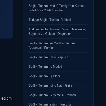
Sağlık Turizmi Nedir? Türkiye'nin Küresel
Liderliği ve 2026 Trendleri
Türkiye Sağlık Turizmi Rehberi
Türkiye Sağlık Turizmi Raporu: Rakamlar,
Büyüme ve Gelecek Öngörüleri
Sağlık Turizmi ve Medikal Turizm
Arasındaki Farklar
Sağlık Turizmi Nasıl Yapılır?
Sağlık Turizmi İş Modeli
Sağlık Turizmi İş Planı
Sağlık Turizmi İşine Nasıl Girilir
Sağlık Turizmi Girişimcilik Rehberi
 eğitimi
Sağlık Turizmi Yatırım Fırsatları