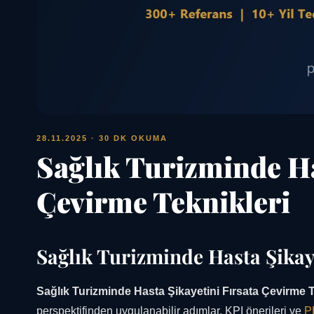
28.11.2025
· 30 DK OKUMA
Sağlık Turizminde Ha
Çevirme Teknikleri
Sağlık Turizminde Hasta Şikay
Sağlık Turizminde Hasta Şikayetini Fırsata Çevirme T
perspektifinden uygulanabilir adımlar, KPI önerileri ve
P