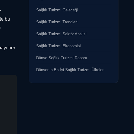
Sağlık Turizmi Geleceği
e
te bu
Sağlık Turizmi Trendleri
m
Sağlık Turizmi Sektör Analizi
Sağlık Turizmi Ekonomisi
payı her
Dünya Sağlık Turizmi Raporu
Dünyanın En İyi Sağlık Turizmi Ülkeleri