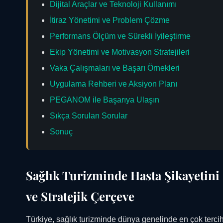
Dijital Araçlar ve Teknoloji Kullanımı
İtiraz Yönetimi ve Problem Çözme
Performans Ölçüm ve Sürekli İyileştirme
Ekip Yönetimi ve Motivasyon Stratejileri
Vaka Çalışmaları ve Başarı Örnekleri
Uygulama Rehberi ve Aksiyon Planı
PEGANOM ile Başarıya Ulaşın
Sıkça Sorulan Sorular
Sonuç
Sağlık Turizminde Hasta Şikayetini
ve Stratejik Çerçeve
Türkiye, sağlık turizminde dünya genelinde en çok tercih