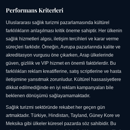
Performans Kriterleri
Uluslararası sağlık turizmi pazarlamasında kültürel
farklılıkların anlaşılması kritik öneme sahiptir. Her ülkenin
sağlık hizmetleri algısı, iletişim tercihleri ve karar verme
süreçleri farklıdır. Örneğin, Avrupa pazarlarında kalite ve
akreditasyon vurgusu öne çıkarken, Arap ülkelerinde
güven, gizlilik ve VIP hizmet en önemli faktörlerdir. Bu
farklılıkları reklam kreatiflerine, satış scriptlerine ve hasta
iletişimine yansıtmak zorunludur. Kültürel hassasiyetlere
dikkat edilmediğinde en iyi reklam kampanyaları bile
beklenen dönüşümü sağlayamamaktadır.
Sağlık turizmi sektöründe rekabet her geçen gün
artmaktadır. Türkiye, Hindistan, Tayland, Güney Kore ve
Meksika gibi ülkeler küresel pazarda söz sahibidir. Bu