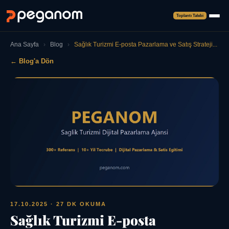
Toplantı Talebi
Ana Sayfa
›
Blog
›
Sağlık Turizmi E-posta Pazarlama ve Satış Strateji...
← Blog'a Dön
17.10.2025
· 27 DK OKUMA
Sağlık Turizmi E-posta