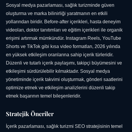
Sosyal medya pazarlaması, sağlık turizminde güven
oluşturma ve marka bilinirliği yaratmanın en etkili
yollarından biridir. Before-after içerikleri, hasta deneyim
videoları, doktor tanıtımları ve eğitim içerikleri ile organik
erişimi artırmak mümkündür. Instagram Reels, YouTube
Shorts ve TikTok gibi kısa video formatları, 2026 yılında
en yüksek etkileşim oranlarına sahip içerik türleridir.
Düzenli ve tutarlı içerik paylaşımı, takipçi büyümesini ve
etkileşimi sürdürülebilir kılmaktadır. Sosyal medya
yönetiminde içerik takvimi oluşturmak, gönderi saatlerini
optimize etmek ve etkileşim analizlerini düzenli takip
etmek başarının temel bileşenleridir.
Stratejik Öneriler
İçerik pazarlaması, sağlık turizmi SEO stratejisinin temel