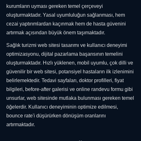
kurumların uyması gereken temel çerçeveyi
oluşturmaktadır. Yasal uyumluluğun sağlanması, hem
cezai yaptırımlardan kaçınmak hem de hasta güvenini
artırmak açısından büyük önem taşımaktadır.
Sağlık turizmi web sitesi tasarımı ve kullanıcı deneyimi
optimizasyonu, dijital pazarlama başarısının temelini
oluşturmaktadır. Hızlı yüklenen, mobil uyumlu, çok dilli ve
güvenilir bir web sitesi, potansiyel hastaların ilk izlenimini
belirlemektedir. Tedavi sayfaları, doktor profilleri, fiyat
bilgileri, before-after galerisi ve online randevu formu gibi
unsurlar, web sitesinde mutlaka bulunması gereken temel
öğelerdir. Kullanıcı deneyiminin optimize edilmesi,
bounce rate'i düşürürken dönüşüm oranlarını
artırmaktadır.