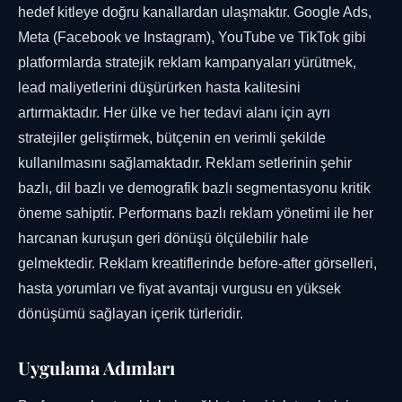
hedef kitleye doğru kanallardan ulaşmaktır. Google Ads,
Meta (Facebook ve Instagram), YouTube ve TikTok gibi
platformlarda stratejik reklam kampanyaları yürütmek,
lead maliyetlerini düşürürken hasta kalitesini
artırmaktadır. Her ülke ve her tedavi alanı için ayrı
stratejiler geliştirmek, bütçenin en verimli şekilde
kullanılmasını sağlamaktadır. Reklam setlerinin şehir
bazlı, dil bazlı ve demografik bazlı segmentasyonu kritik
öneme sahiptir. Performans bazlı reklam yönetimi ile her
harcanan kuruşun geri dönüşü ölçülebilir hale
gelmektedir. Reklam kreatiflerinde before-after görselleri,
hasta yorumları ve fiyat avantajı vurgusu en yüksek
dönüşümü sağlayan içerik türleridir.
Uygulama Adımları