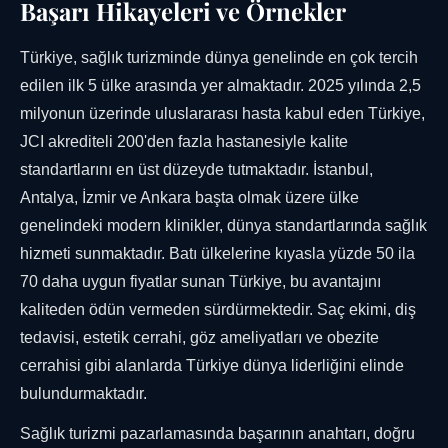
Başarı Hikayeleri ve Örnekler
Türkiye, sağlık turizminde dünya genelinde en çok tercih
edilen ilk 5 ülke arasında yer almaktadır. 2025 yılında 2,5
milyonun üzerinde uluslararası hasta kabul eden Türkiye,
JCI akrediteli 200'den fazla hastanesiyle kalite
standartlarını en üst düzeyde tutmaktadır. İstanbul,
Antalya, İzmir ve Ankara başta olmak üzere ülke
genelindeki modern klinikler, dünya standartlarında sağlık
hizmeti sunmaktadır. Batı ülkelerine kıyasla yüzde 50 ila
70 daha uygun fiyatlar sunan Türkiye, bu avantajını
kaliteden ödün vermeden sürdürmektedir. Saç ekimi, diş
tedavisi, estetik cerrahi, göz ameliyatları ve obezite
cerrahisi gibi alanlarda Türkiye dünya liderliğini elinde
bulundurmaktadır.
Sağlık turizmi pazarlamasında başarının anahtarı, doğru