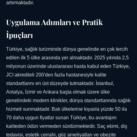
artırmaktadır.
Uygulama Adımları ve Pratik
İpuçları
Türkiye, sağlık turizminde dünya genelinde en çok tercih
edilen ilk 5 ülke arasında yer almaktadır. 2025 yılında 2,5
milyonun üzerinde uluslararası hasta kabul eden Türkiye,
JCI akrediteli 200'den fazla hastanesiyle kalite
standartlarını en üst düzeyde tutmaktadır. İstanbul,
Antalya, İzmir ve Ankara başta olmak üzere ülke
genelindeki modern klinikler, dünya standartlarında sağlık
hizmeti sunmaktadır. Batı ülkelerine kıyasla yüzde 50 ila
70 daha uygun fiyatlar sunan Türkiye, bu avantajını
kaliteden ödün vermeden sürdürmektedir. Saç ekimi, diş
tedavisi, estetik cerrahi, göz ameliyatları ve obezite