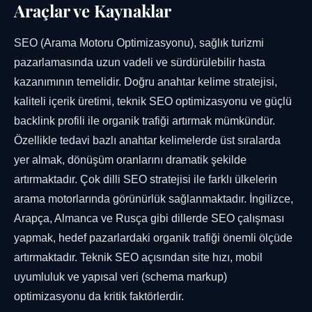
Araçlar ve Kaynaklar
SEO (Arama Motoru Optimizasyonu), sağlık turizmi
pazarlamasında uzun vadeli ve sürdürülebilir hasta
kazanımının temelidir. Doğru anahtar kelime stratejisi,
kaliteli içerik üretimi, teknik SEO optimizasyonu ve güçlü
backlink profili ile organik trafiği artırmak mümkündür.
Özellikle tedavi bazlı anahtar kelimelerde üst sıralarda
yer almak, dönüşüm oranlarını dramatik şekilde
artırmaktadır. Çok dilli SEO stratejisi ile farklı ülkelerin
arama motorlarında görünürlük sağlanmaktadır. İngilizce,
Arapça, Almanca ve Rusça gibi dillerde SEO çalışması
yapmak, hedef pazarlardaki organik trafiği önemli ölçüde
artırmaktadır. Teknik SEO açısından site hızı, mobil
uyumluluk ve yapısal veri (schema markup)
optimizasyonu da kritik faktörlerdir.