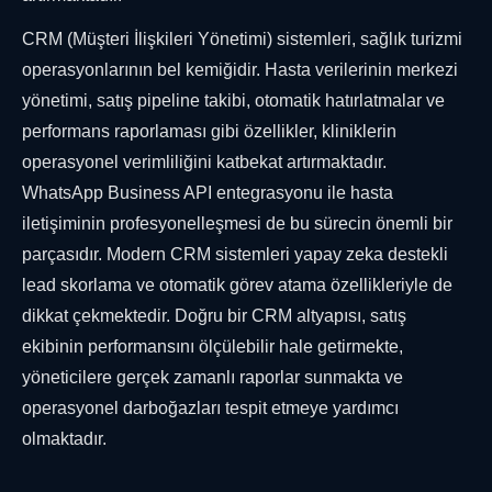
CRM (Müşteri İlişkileri Yönetimi) sistemleri, sağlık turizmi
operasyonlarının bel kemiğidir. Hasta verilerinin merkezi
yönetimi, satış pipeline takibi, otomatik hatırlatmalar ve
performans raporlaması gibi özellikler, kliniklerin
operasyonel verimliliğini katbekat artırmaktadır.
WhatsApp Business API entegrasyonu ile hasta
iletişiminin profesyonelleşmesi de bu sürecin önemli bir
parçasıdır. Modern CRM sistemleri yapay zeka destekli
lead skorlama ve otomatik görev atama özellikleriyle de
dikkat çekmektedir. Doğru bir CRM altyapısı, satış
ekibinin performansını ölçülebilir hale getirmekte,
yöneticilere gerçek zamanlı raporlar sunmakta ve
operasyonel darboğazları tespit etmeye yardımcı
olmaktadır.