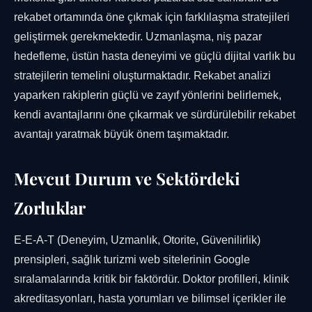
rekabet ortamında öne çıkmak için farklılaşma stratejileri
geliştirmek gerekmektedir. Uzmanlaşma, niş pazar
hedefleme, üstün hasta deneyimi ve güçlü dijital varlık bu
stratejilerin temelini oluşturmaktadır. Rekabet analizi
yaparken rakiplerin güçlü ve zayıf yönlerini belirlemek,
kendi avantajlarını öne çıkarmak ve sürdürülebilir rekabet
avantajı yaratmak büyük önem taşımaktadır.
Mevcut Durum ve Sektördeki
Zorluklar
E-E-A-T (Deneyim, Uzmanlık, Otorite, Güvenilirlik)
prensipleri, sağlık turizmi web sitelerinin Google
sıralamalarında kritik bir faktördür. Doktor profilleri, klinik
akreditasyonları, hasta yorumları ve bilimsel içerikler ile