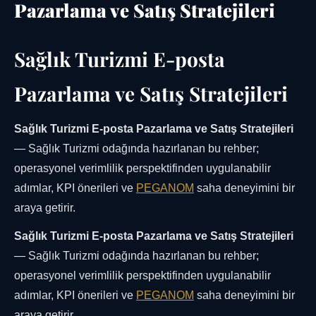
Pazarlama ve Satış Stratejileri
Sağlık Turizmi E-posta
Pazarlama ve Satış Stratejileri
Sağlık Turizmi E-posta Pazarlama ve Satış Stratejileri
— Sağlık Turizmi odağında hazırlanan bu rehber;
operasyonel verimlilik perspektifinden uygulanabilir
adımlar, KPI önerileri ve
PEGANOM
saha deneyimini bir
araya getirir.
Sağlık Turizmi E-posta Pazarlama ve Satış Stratejileri
— Sağlık Turizmi odağında hazırlanan bu rehber;
operasyonel verimlilik perspektifinden uygulanabilir
adımlar, KPI önerileri ve
PEGANOM
saha deneyimini bir
araya getirir.