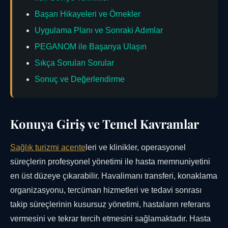
Başarı Hikayeleri ve Örnekler
Uygulama Planı ve Sonraki Adımlar
PEGANOM ile Başarıya Ulaşın
Sıkça Sorulan Sorular
Sonuç ve Değerlendirme
Konuya Giriş ve Temel Kavramlar
Sağlık turizmi acente
leri ve klinikler, operasyonel
süreçlerin profesyonel yönetimi ile hasta memnuniyetini
en üst düzeye çıkarabilir. Havalimanı transferi, konaklama
organizasyonu, tercüman hizmetleri ve tedavi sonrası
takip süreçlerinin kusursuz yönetimi, hastaların referans
vermesini ve tekrar tercih etmesini sağlamaktadır. Hasta