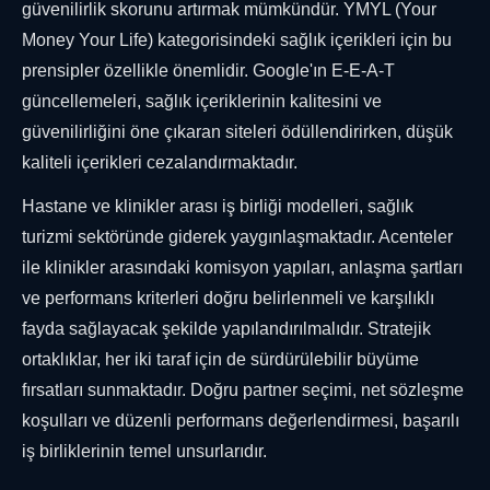
güvenilirlik skorunu artırmak mümkündür. YMYL (Your
Money Your Life) kategorisindeki sağlık içerikleri için bu
prensipler özellikle önemlidir. Google'ın E-E-A-T
güncellemeleri, sağlık içeriklerinin kalitesini ve
güvenilirliğini öne çıkaran siteleri ödüllendirirken, düşük
kaliteli içerikleri cezalandırmaktadır.
Hastane ve klinikler arası iş birliği modelleri, sağlık
turizmi sektöründe giderek yaygınlaşmaktadır. Acenteler
ile klinikler arasındaki komisyon yapıları, anlaşma şartları
ve performans kriterleri doğru belirlenmeli ve karşılıklı
fayda sağlayacak şekilde yapılandırılmalıdır. Stratejik
ortaklıklar, her iki taraf için de sürdürülebilir büyüme
fırsatları sunmaktadır. Doğru partner seçimi, net sözleşme
koşulları ve düzenli performans değerlendirmesi, başarılı
iş birliklerinin temel unsurlarıdır.