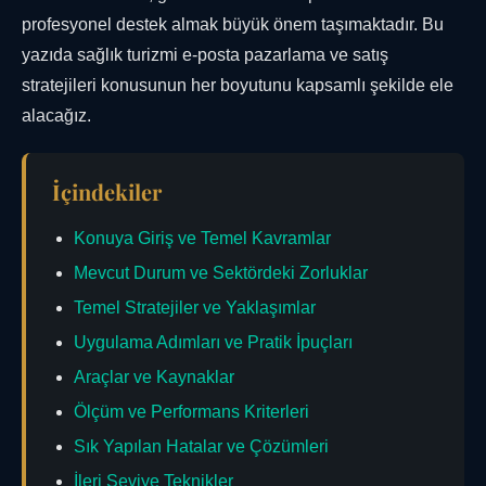
profesyonel destek almak büyük önem taşımaktadır. Bu
yazıda sağlık turizmi e-posta pazarlama ve satış
stratejileri konusunun her boyutunu kapsamlı şekilde ele
alacağız.
İçindekiler
Konuya Giriş ve Temel Kavramlar
Mevcut Durum ve Sektördeki Zorluklar
Temel Stratejiler ve Yaklaşımlar
Uygulama Adımları ve Pratik İpuçları
Araçlar ve Kaynaklar
Ölçüm ve Performans Kriterleri
Sık Yapılan Hatalar ve Çözümleri
İleri Seviye Teknikler