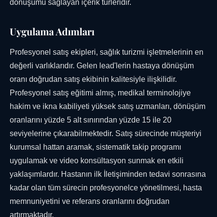
dönüşümü sağlayan içerik türleridir.
Uygulama Adımları
Profesyonel satış ekipleri, sağlık turizmi işletmelerinin en
değerli varlıklarıdır. Gelen lead'lerin hastaya dönüşüm
oranı doğrudan satış ekibinin kalitesiyle ilişkilidir.
Profesyonel satış eğitimi almış, medikal terminolojiye
hakim ve ikna kabiliyeti yüksek satış uzmanları, dönüşüm
oranlarını yüzde 5 alt sınırından yüzde 15 ile 20
seviyelerine çıkarabilmektedir. Satış sürecinde müşteriyi
kurumsal hattan aramak, sistematik takip programı
uygulamak ve video konsültasyon sunmak en etkili
yaklaşımlardır. Hastanın ilk İletişiminden tedavi sonrasına
kadar olan tüm sürecin profesyonelce yönetilmesi, hasta
memnuniyetini ve referans oranlarını doğrudan
artırmaktadır.