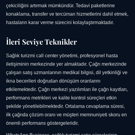
çekiciliğini artırmak mümkündür. Tedavi paketlerine
konaklama, transfer ve tercüman hizmetlerini dahil etmek,
hastaların karar verme sürecini kolaylaştırmaktadır.
İleri Seviye Teknikler
Sağlık turizmi call center yönetimi, profesyonel hasta
iletişiminin merkezinde yer almaktadır. Çağrı merkezinde
çalışan satış uzmanlarının medikal bilgisi, dil yetkinliği ve
ikna becerileri doğrudan dönüşüm oranlarını
etkilemektedir. Çağrı merkezi yazılımları ile çağrı kayıtları,
performans metrikleri ve kalite kontrol süreçleri etkin
şekilde yönetilebilmektedir. Ortalama cevaplama süresi,
ilk çağrıda çözüm oranı ve müşteri memnuniyeti skoru en
önemli performans göstergeleridir.