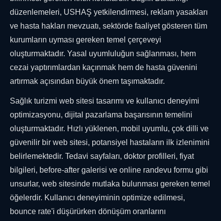
düzenlemeleri, USHAŞ yetkilendirmesi, reklam yasakları
ve hasta hakları mevzuatı, sektörde faaliyet gösteren tüm
kurumların uyması gereken temel çerçeveyi
oluşturmaktadır. Yasal uyumluluğun sağlanması, hem
cezai yaptırımlardan kaçınmak hem de hasta güvenini
artırmak açısından büyük önem taşımaktadır.
Sağlık turizmi web sitesi tasarımı ve kullanıcı deneyimi
optimizasyonu, dijital pazarlama başarısının temelini
oluşturmaktadır. Hızlı yüklenen, mobil uyumlu, çok dilli ve
güvenilir bir web sitesi, potansiyel hastaların ilk izlenimini
belirlemektedir. Tedavi sayfaları, doktor profilleri, fiyat
bilgileri, before-after galerisi ve online randevu formu gibi
unsurlar, web sitesinde mutlaka bulunması gereken temel
öğelerdir. Kullanıcı deneyiminin optimize edilmesi,
bounce rate'i düşürürken dönüşüm oranlarını