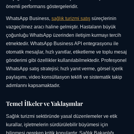
önemli performans göstergeleridir.
WhatsApp Business,
sağlık turizmi satış
süreçlerinin
vazgeçilmez aracı haline gelmiştir. Hastaların büyük
çoğunluğu WhatsApp üzerinden iletişim kurmayı tercih
etmektedir. WhatsApp Business API entegrasyonu ile
otomatik mesajlar, hızlı yanıtlar, etiketleme ve toplu mesaj
gönderimi gibi özellikler kullanılabilmektedir. Profesyonel
WhatsApp satış stratejisi; hızlı yanıt verme, görsel içerik
paylaşımı, video konsültasyon teklifi ve sistematik takip
adımlarını kapsamaktadır.
Temel İlkeler ve Yaklaşımlar
Sağlık turizmi sektöründe yasal düzenlemeler ve etik
kurallar, işletmelerin sürdürülebilir büyümesi için
bilinmesi gereken kritik konulardır. Sağlık Bakanlığı