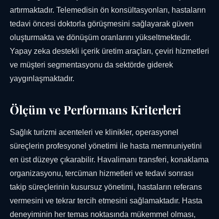
artırmaktadır. Telemedisin ön konsültasyonları, hastaların
tedavi öncesi doktorla görüşmesini sağlayarak güven
oluşturmakta ve dönüşüm oranlarını yükseltmektedir.
Yapay zeka destekli içerik üretim araçları, çeviri hizmetleri
ve müşteri segmentasyonu da sektörde giderek
yaygınlaşmaktadır.
Ölçüm ve Performans Kriterleri
Sağlık turizmi acenteleri ve klinikler, operasyonel
süreçlerin profesyonel yönetimi ile hasta memnuniyetini
en üst düzeye çıkarabilir. Havalimanı transferi, konaklama
organizasyonu, tercüman hizmetleri ve tedavi sonrası
takip süreçlerinin kusursuz yönetimi, hastaların referans
vermesini ve tekrar tercih etmesini sağlamaktadır. Hasta
deneyiminin her temas noktasında mükemmel olması,