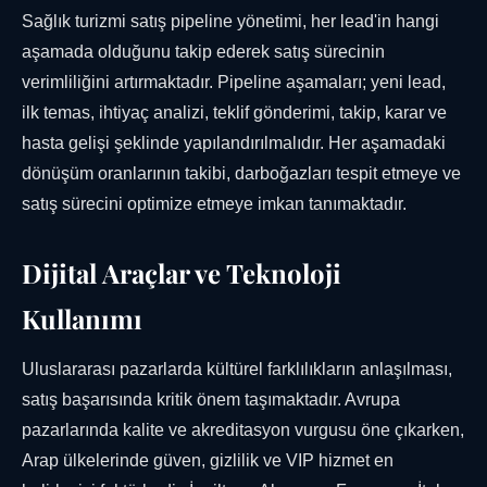
Sağlık turizmi satış pipeline yönetimi, her lead'in hangi
aşamada olduğunu takip ederek satış sürecinin
verimliliğini artırmaktadır. Pipeline aşamaları; yeni lead,
ilk temas, ihtiyaç analizi, teklif gönderimi, takip, karar ve
hasta gelişi şeklinde yapılandırılmalıdır. Her aşamadaki
dönüşüm oranlarının takibi, darboğazları tespit etmeye ve
satış sürecini optimize etmeye imkan tanımaktadır.
Dijital Araçlar ve Teknoloji
Kullanımı
Uluslararası pazarlarda kültürel farklılıkların anlaşılması,
satış başarısında kritik önem taşımaktadır. Avrupa
pazarlarında kalite ve akreditasyon vurgusu öne çıkarken,
Arap ülkelerinde güven, gizlilik ve VIP hizmet en