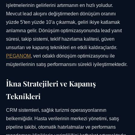
işletmelerinin gelirlerini artırmanın en hızlı yoludur.
Mevcut lead akışını değiştirmeden dönüşüm oranını
yüzde 5'ten yüzde 10'a çıkarmak, geliri ikiye katlamak
anlamına gelir. Dönüşüm optimizasyonunda lead yanıt
süresi, takip sistemi, teklif hazırlama kalitesi, güven
unsurları ve kapanış teknikleri en etkili kaldıraçlardır.
PEGANOM
, veri odaklı dönüşüm optimizasyonu ile
müşterilerinin satış performansını sürekli iyileştirmektedir.
İkna Stratejileri ve Kapanış
Teknikleri
CRM sistemleri, sağlık turizmi operasyonlarının
belkemiğidir. Hasta verilerinin merkezi yönetimi, satış
pipeline takibi, otomatik hatırlatmalar ve performans