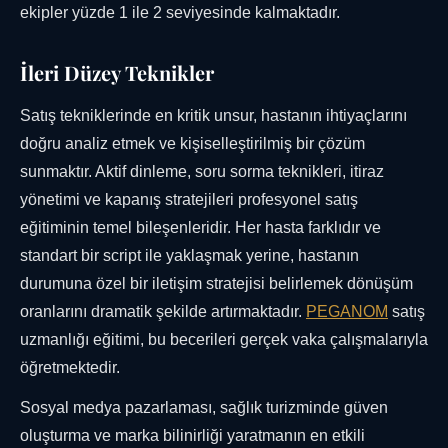
ekipler yüzde 1 ile 2 seviyesinde kalmaktadır.
İleri Düzey Teknikler
Satış tekniklerinde en kritik unsur, hastanın ihtiyaçlarını
doğru analiz etmek ve kişiselleştirilmiş bir çözüm
sunmaktır. Aktif dinleme, soru sorma teknikleri, itiraz
yönetimi ve kapanış stratejileri profesyonel satış
eğitiminin temel bileşenleridir. Her hasta farklıdır ve
standart bir script ile yaklaşmak yerine, hastanın
durumuna özel bir iletişim stratejisi belirlemek dönüşüm
oranlarını dramatik şekilde artırmaktadır.
PEGANOM
satış
uzmanlığı eğitimi, bu becerileri gerçek vaka çalışmalarıyla
öğretmektedir.
Sosyal medya pazarlaması, sağlık turizminde güven
oluşturma ve marka bilinirliği yaratmanın en etkili