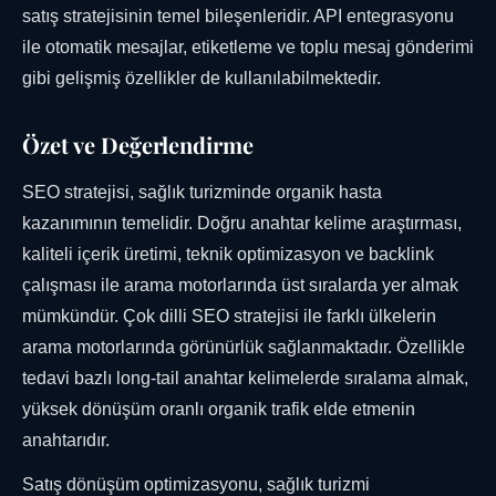
satış stratejisinin temel bileşenleridir. API entegrasyonu
ile otomatik mesajlar, etiketleme ve toplu mesaj gönderimi
gibi gelişmiş özellikler de kullanılabilmektedir.
Özet ve Değerlendirme
SEO stratejisi, sağlık turizminde organik hasta
kazanımının temelidir. Doğru anahtar kelime araştırması,
kaliteli içerik üretimi, teknik optimizasyon ve backlink
çalışması ile arama motorlarında üst sıralarda yer almak
mümkündür. Çok dilli SEO stratejisi ile farklı ülkelerin
arama motorlarında görünürlük sağlanmaktadır. Özellikle
tedavi bazlı long-tail anahtar kelimelerde sıralama almak,
yüksek dönüşüm oranlı organik trafik elde etmenin
anahtarıdır.
Satış dönüşüm optimizasyonu, sağlık turizmi