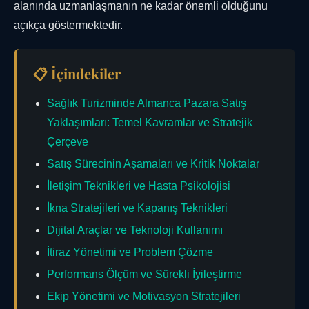
alanında uzmanlaşmanın ne kadar önemli olduğunu
açıkça göstermektedir.
📋 İçindekiler
Sağlık Turizminde Almanca Pazara Satış
Yaklaşımları: Temel Kavramlar ve Stratejik
Çerçeve
Satış Sürecinin Aşamaları ve Kritik Noktalar
İletişim Teknikleri ve Hasta Psikolojisi
İkna Stratejileri ve Kapanış Teknikleri
Dijital Araçlar ve Teknoloji Kullanımı
İtiraz Yönetimi ve Problem Çözme
Performans Ölçüm ve Sürekli İyileştirme
Ekip Yönetimi ve Motivasyon Stratejileri