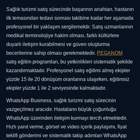
Sağlık turizmi satış sürecinde başarının anahtarı, hastanın
ilk temasından tedavi sonrası takibine kadar her aşamada
profesyonel bir yaklaşım sergilemektir. Satış uzmanlarının
medikal terminolojiye hakim olması, farklı kültürlere
duyarlı iletişim kurabilmesi ve güven oluşturma
becerilerine sahip olması gerekmektedir.
PEGANOM
satış eğitim programları, bu yetkinlikleri sistematik şekilde
kazandırmaktadır. Profesyonel satış eğitimi almış ekipler
yüzde 15 ile 20 dönüşüm oranlarına ulaşırken, eğitimsiz
ekipler yüzde 1 ile 2 seviyesinde kalmaktadır.
WhatsApp Business, sağlık turizmi satış sürecinin
vazgeçilmez aracıdır. Hastaların büyük çoğunluğu
WhatsApp üzerinden iletişim kurmayı tercih etmektedir.
Hızlı yanıt verme, görsel ve video içerik paylaşımı, fiyat
teklifi gönderimi ve sistematik takip adımları WhatsApp