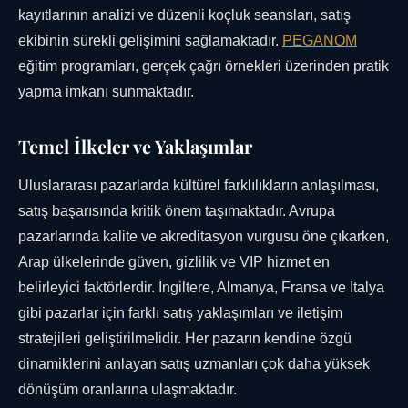
kayıtlarının analizi ve düzenli koçluk seansları, satış
ekibinin sürekli gelişimini sağlamaktadır.
PEGANOM
eğitim programları, gerçek çağrı örnekleri üzerinden pratik
yapma imkanı sunmaktadır.
Temel İlkeler ve Yaklaşımlar
Uluslararası pazarlarda kültürel farklılıkların anlaşılması,
satış başarısında kritik önem taşımaktadır. Avrupa
pazarlarında kalite ve akreditasyon vurgusu öne çıkarken,
Arap ülkelerinde güven, gizlilik ve VIP hizmet en
belirleyici faktörlerdir. İngiltere, Almanya, Fransa ve İtalya
gibi pazarlar için farklı satış yaklaşımları ve iletişim
stratejileri geliştirilmelidir. Her pazarın kendine özgü
dinamiklerini anlayan satış uzmanları çok daha yüksek
dönüşüm oranlarına ulaşmaktadır.