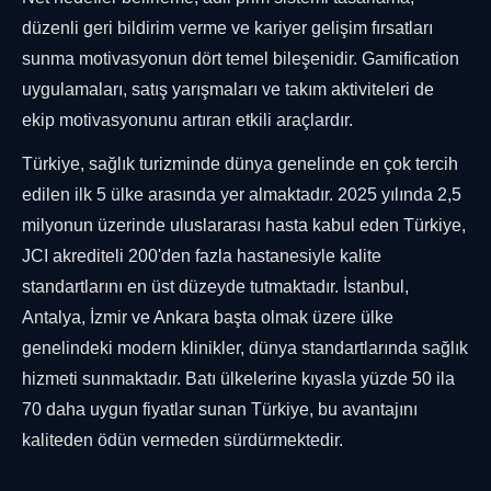
düzenli geri bildirim verme ve kariyer gelişim fırsatları
sunma motivasyonun dört temel bileşenidir. Gamification
uygulamaları, satış yarışmaları ve takım aktiviteleri de
ekip motivasyonunu artıran etkili araçlardır.
Türkiye, sağlık turizminde dünya genelinde en çok tercih
edilen ilk 5 ülke arasında yer almaktadır. 2025 yılında 2,5
milyonun üzerinde uluslararası hasta kabul eden Türkiye,
JCI akrediteli 200'den fazla hastanesiyle kalite
standartlarını en üst düzeyde tutmaktadır. İstanbul,
Antalya, İzmir ve Ankara başta olmak üzere ülke
genelindeki modern klinikler, dünya standartlarında sağlık
hizmeti sunmaktadır. Batı ülkelerine kıyasla yüzde 50 ila
70 daha uygun fiyatlar sunan Türkiye, bu avantajını
kaliteden ödün vermeden sürdürmektedir.