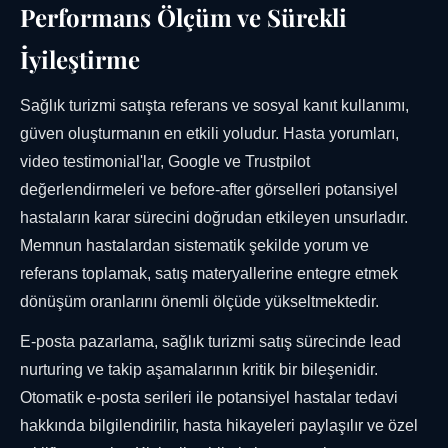
Performans Ölçüm ve Sürekli
İyileştirme
Sağlık turizmi satışta referans ve sosyal kanıt kullanımı,
güven oluşturmanın en etkili yoludur. Hasta yorumları,
video testimonial'lar, Google ve Trustpilot
değerlendirmeleri ve before-after görselleri potansiyel
hastaların karar sürecini doğrudan etkileyen unsurladır.
Memnun hastalardan sistematik şekilde yorum ve
referans toplamak, satış materyallerine entegre etmek
dönüşüm oranlarını önemli ölçüde yükseltmektedir.
E-posta pazarlama, sağlık turizmi satış sürecinde lead
nurturing ve takip aşamalarının kritik bir bileşenidir.
Otomatik e-posta serileri ile potansiyel hastalar tedavi
hakkında bilgilendirilir, hasta hikayeleri paylaşılır ve özel