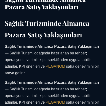
Pazara Satış Yaklaşımları
Sağlık Turizminde Almanca
Pazara Satış Yaklaşımları
Sağlık Turizminde Almanca Pazara Satış Yaklaşımları
— Sağlık Turizmi odağında hazırlanan bu rehber;
operasyonel verimlilik perspektifinden uygulanabilir
adımlar, KPI önerileri ve
PEGANOM
saha deneyimini bir
araya getirir.
Sağlık Turizminde Almanca Pazara Satış Yaklaşımları
— Sağlık Turizmi odağında hazırlanan bu rehber;
operasyonel verimlilik perspektifinden uygulanabilir
adımlar, KPI önerileri ve
PEGANOM
saha deneyimini bir