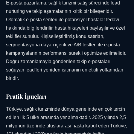
E-posta pazarlama, sağlık turizmi satış sürecinde lead
nurturing ve takip aşamalarının kritik bir bileşenidir.
Otomatik e-posta serileri ile potansiyel hastalar tedavi
hakkında bilgilendirilir, hasta hikayeleri paylaşılır ve özel
teklifler sunulur. Kişiselleştirilmiş konu satırları,
segmentasyona dayalı içerik ve A/B testleri ile e-posta
kampanyalarının performansı sürekli optimize edilmelidir.
Doğru zamanlamayla gönderilen takip e-postaları,
soğuyan lead'leri yeniden ısıtmanın en etkili yollarından
biridir.
Pratik İpuçları
Türkiye, sağlık turizminde dünya genelinde en çok tercih
edilen ilk 5 ülke arasında yer almaktadır. 2025 yılında 2,5
milyonun üzerinde uluslararası hasta kabul eden Türkiye,