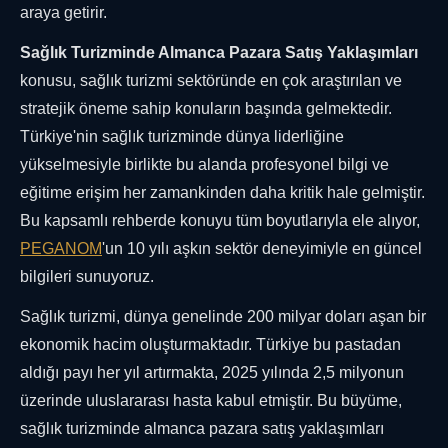
araya getirir.
Sağlık Turizminde Almanca Pazara Satış Yaklaşımları
konusu, sağlık turizmi sektöründe en çok araştırılan ve
stratejik öneme sahip konuların başında gelmektedir.
Türkiye'nin sağlık turizminde dünya liderliğine
yükselmesiyle birlikte bu alanda profesyonel bilgi ve
eğitime erişim her zamankinden daha kritik hale gelmiştir.
Bu kapsamlı rehberde konuyu tüm boyutlarıyla ele alıyor,
PEGANOM
'un 10 yılı aşkın sektör deneyimiyle en güncel
bilgileri sunuyoruz.
Sağlık turizmi, dünya genelinde 200 milyar doları aşan bir
ekonomik hacim oluşturmaktadır. Türkiye bu pastadan
aldığı payı her yıl artırmakta, 2025 yılında 2,5 milyonun
üzerinde uluslararası hasta kabul etmiştir. Bu büyüme,
sağlık turizminde almanca pazara satış yaklaşımları