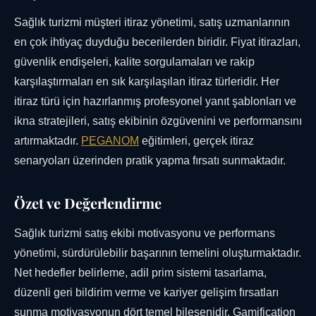
Sağlık turizmi müşteri itiraz yönetimi, satış uzmanlarının
en çok ihtiyaç duyduğu becerilerden biridir. Fiyat itirazları,
güvenlik endişeleri, kalite sorgulamaları ve rakip
karşılaştırmaları en sık karşılaşılan itiraz türleridir. Her
itiraz türü için hazırlanmış profesyonel yanıt şablonları ve
ikna stratejileri, satış ekibinin özgüvenini ve performansını
artırmaktadır.
PEGANOM
eğitimleri, gerçek itiraz
senaryoları üzerinden pratik yapma fırsatı sunmaktadır.
Özet ve Değerlendirme
Sağlık turizmi satış ekibi motivasyonu ve performans
yönetimi, sürdürülebilir başarının temelini oluşturmaktadır.
Net hedefler belirleme, adil prim sistemi tasarlama,
düzenli geri bildirim verme ve kariyer gelişim fırsatları
sunma motivasyonun dört temel bileşenidir. Gamification