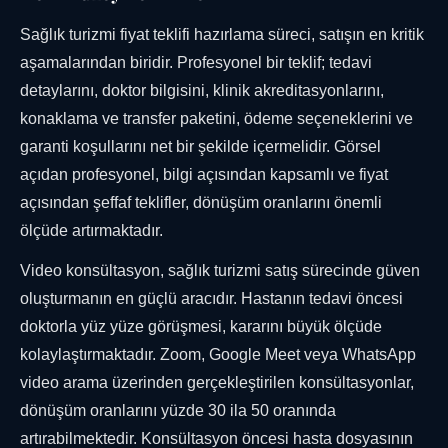
Sağlık turizmi fiyat teklifi hazırlama süreci, satışın en kritik
aşamalarından biridir. Profesyonel bir teklif; tedavi
detaylarını, doktor bilgisini, klinik akreditasyonlarını,
konaklama ve transfer paketini, ödeme seçeneklerini ve
garanti koşullarını net bir şekilde içermelidir. Görsel
açıdan profesyonel, bilgi açısından kapsamlı ve fiyat
açısından şeffaf teklifler, dönüşüm oranlarını önemli
ölçüde artırmaktadır.
Video konsültasyon, sağlık turizmi satış sürecinde güven
oluşturmanın en güçlü aracıdır. Hastanın tedavi öncesi
doktorla yüz yüze görüşmesi, kararını büyük ölçüde
kolaylaştırmaktadır. Zoom, Google Meet veya WhatsApp
video arama üzerinden gerçekleştirilen konsültasyonlar,
dönüşüm oranlarını yüzde 30 ila 50 oranında
artırabilmektedir. Konsültasyon öncesi hasta dosyasının