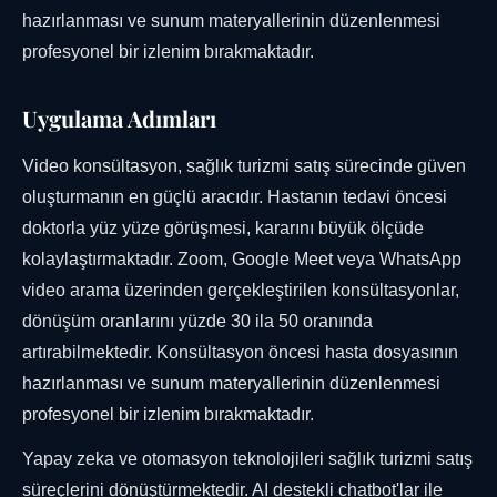
hazırlanması ve sunum materyallerinin düzenlenmesi
profesyonel bir izlenim bırakmaktadır.
Uygulama Adımları
Video konsültasyon, sağlık turizmi satış sürecinde güven
oluşturmanın en güçlü aracıdır. Hastanın tedavi öncesi
doktorla yüz yüze görüşmesi, kararını büyük ölçüde
kolaylaştırmaktadır. Zoom, Google Meet veya WhatsApp
video arama üzerinden gerçekleştirilen konsültasyonlar,
dönüşüm oranlarını yüzde 30 ila 50 oranında
artırabilmektedir. Konsültasyon öncesi hasta dosyasının
hazırlanması ve sunum materyallerinin düzenlenmesi
profesyonel bir izlenim bırakmaktadır.
Yapay zeka ve otomasyon teknolojileri sağlık turizmi satış
süreçlerini dönüştürmektedir. AI destekli chatbot'lar ile